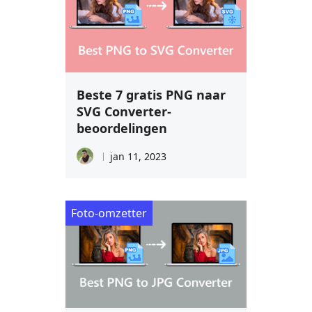
Beste 7 gratis PNG naar
SVG Converter-
beoordelingen
jan 11, 2023
Foto-omzetter