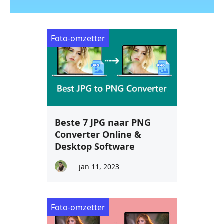
Foto-omzetter
Beste 7 JPG naar PNG
Converter Online &
Desktop Software
jan 11, 2023
Foto-omzetter