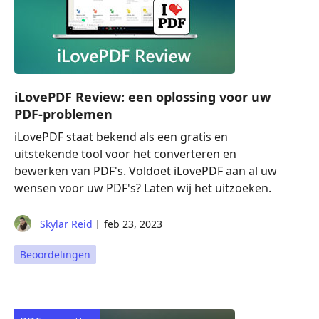
iLovePDF Review: een oplossing voor uw
PDF-problemen
iLovePDF staat bekend als een gratis en
uitstekende tool voor het converteren en
bewerken van PDF's. Voldoet iLovePDF aan al uw
wensen voor uw PDF's? Laten wij het uitzoeken.
Skylar Reid
feb 23, 2023
Beoordelingen