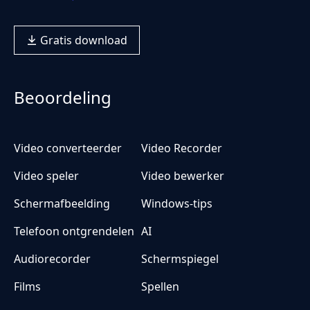
Gratis download
Beoordeling
Video converteerder
Video Recorder
Video speler
Video bewerker
Schermafbeelding
Windows-tips
Telefoon ontgrendelen
AI
Audiorecorder
Schermspiegel
Films
Spellen