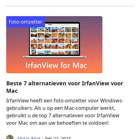
Foto-omzetter
Beste 7 alternatieven voor IrfanView voor
Mac
IrfanView heeft een foto-omzetter voor Windows-
gebruikers. Als u op een Mac-computer werkt,
gebruikt u de top 7 alternatieven voor IrfanView
voor Mac om aan uw behoeften te voldoen!
Skylar Reid
feb 22, 2023