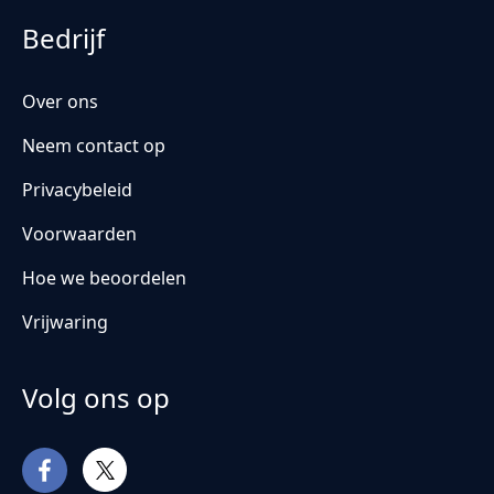
Bedrijf
Over ons
Neem contact op
Privacybeleid
Voorwaarden
Hoe we beoordelen
Vrijwaring
Volg ons op