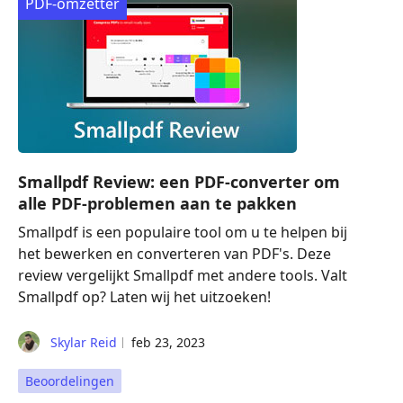
PDF-omzetter
Smallpdf Review: een PDF-converter om
alle PDF-problemen aan te pakken
Smallpdf is een populaire tool om u te helpen bij
het bewerken en converteren van PDF's. Deze
review vergelijkt Smallpdf met andere tools. Valt
Smallpdf op? Laten wij het uitzoeken!
Skylar Reid
feb 23, 2023
Beoordelingen