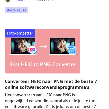
Beste keuze
Foto-omzetter
Converteer HEIC naar PNG met de beste 7
online softwareconversieprogramma's
Het converteren van HEIC naar PNG is
ongetwijfeld eenvoudig, vooral als u de juiste tool
en software gebruikt. Dit is je kans om de beste 7