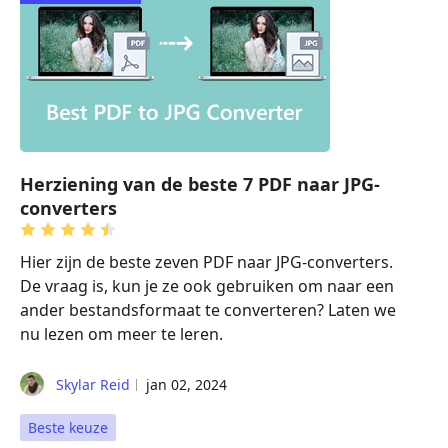
Herziening van de beste 7 PDF naar JPG-
converters
Hier zijn de beste zeven PDF naar JPG-converters.
De vraag is, kun je ze ook gebruiken om naar een
ander bestandsformaat te converteren? Laten we
nu lezen om meer te leren.
Skylar Reid
jan 02, 2024
Beste keuze