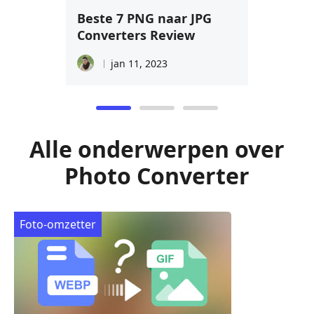
Beste 7 PNG naar JPG
Converters Review
jan 11, 2023
Alle onderwerpen over
Photo Converter
Foto-omzetter