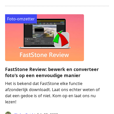
Foto-omzetter
FastStone Review: bewerk en converteer
foto's op een eenvoudige manier
Het is bekend dat FastStone elke functie
afzonderlijk downloadt. Laat ons echter weten of
dat een gedoe is of niet. Kom op en laat ons nu
lezen!