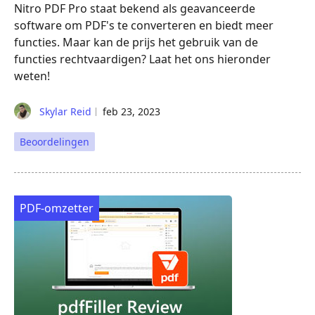
Nitro PDF Pro staat bekend als geavanceerde
software om PDF's te converteren en biedt meer
functies. Maar kan de prijs het gebruik van de
functies rechtvaardigen? Laat het ons hieronder
weten!
Skylar Reid
feb 23, 2023
Beoordelingen
PDF-omzetter