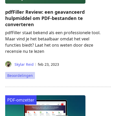
pdfFiller Review: een geavanceerd
hulpmiddel om PDF-bestanden te
converteren
pdfFiller staat bekend als een professionele tool.
Maar vind je het betaalbaar omdat het veel
functies biedt? Laat het ons weten door deze
recensie nu te lezen
Skylar Reid
feb 23, 2023
Beoordelingen
PDF-omzetter