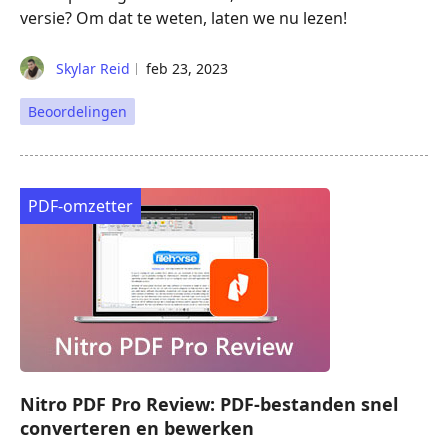
versie? Om dat te weten, laten we nu lezen!
Skylar Reid
feb 23, 2023
Beoordelingen
PDF-omzetter
Nitro PDF Pro Review: PDF-bestanden snel
converteren en bewerken