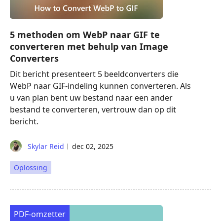
5 methoden om WebP naar GIF te
converteren met behulp van Image
Converters
Dit bericht presenteert 5 beeldconverters die
WebP naar GIF-indeling kunnen converteren. Als
u van plan bent uw bestand naar een ander
bestand te converteren, vertrouw dan op dit
bericht.
Skylar Reid
dec 02, 2025
Oplossing
PDF-omzetter