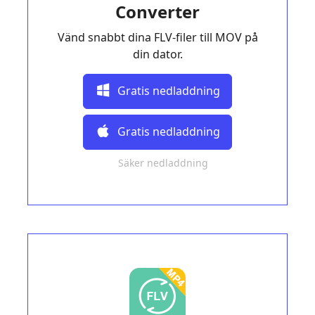
Converter
Vänd snabbt dina FLV-filer till MOV på
din dator.
Gratis nedladdning
Gratis nedladdning
Säker nedladdning