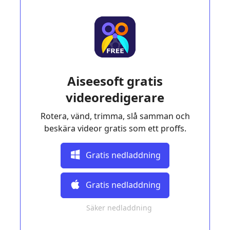
Aiseesoft gratis
videoredigerare
Rotera, vänd, trimma, slå samman och
beskära videor gratis som ett proffs.
Gratis nedladdning
Gratis nedladdning
Säker nedladdning