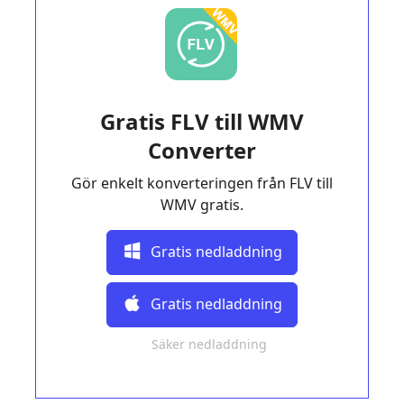
Gratis FLV till WMV
Converter
Gör enkelt konverteringen från FLV till
WMV gratis.
Gratis nedladdning
Gratis nedladdning
Säker nedladdning