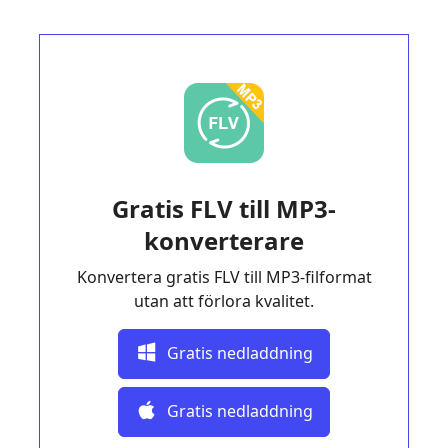
Gratis FLV till MP3-
konverterare
Konvertera gratis FLV till MP3-filformat
utan att förlora kvalitet.
Gratis nedladdning
Gratis nedladdning