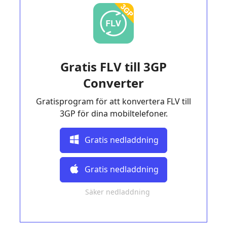
Gratis FLV till 3GP
Converter
Gratisprogram för att konvertera FLV till
3GP för dina mobiltelefoner.
Gratis nedladdning
Gratis nedladdning
Säker nedladdning