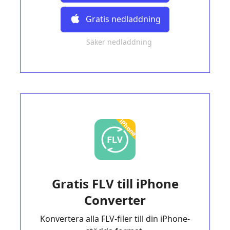
Gratis nedladdning
Säker nedladdning
Gratis FLV till iPhone
Converter
Konvertera alla FLV-filer till din iPhone-