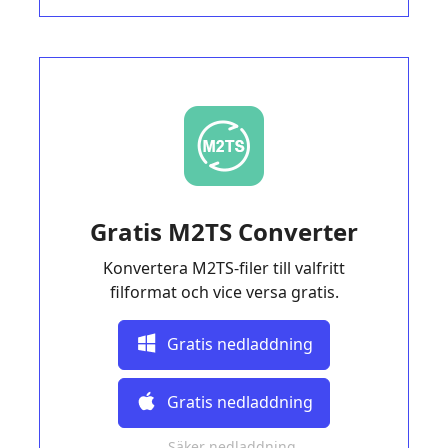
Gratis M2TS Converter
Konvertera M2TS-filer till valfritt
filformat och vice versa gratis.
Gratis nedladdning
Gratis nedladdning
Säker nedladdning