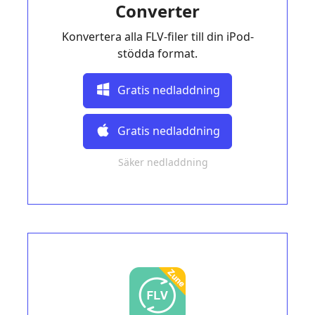
Converter
Konvertera alla FLV-filer till din iPod-
stödda format.
Gratis nedladdning
Gratis nedladdning
Säker nedladdning