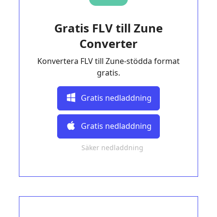
Gratis FLV till Zune
Converter
Konvertera FLV till Zune-stödda format
gratis.
Gratis nedladdning
Gratis nedladdning
Säker nedladdning