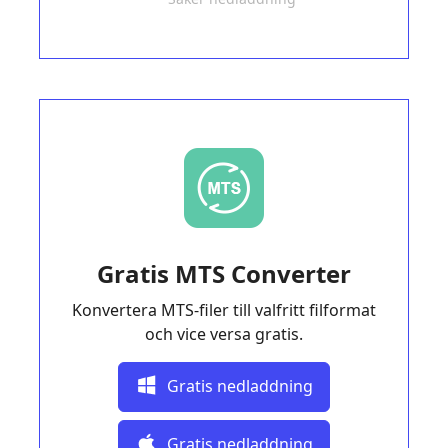
Gratis MTS Converter
Konvertera MTS-filer till valfritt filformat
och vice versa gratis.
Gratis nedladdning
Gratis nedladdning