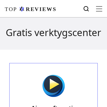
Gratis verktygscenter