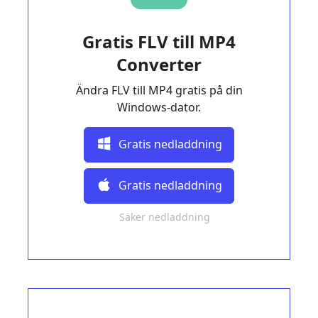
Gratis FLV till MP4
Converter
Ändra FLV till MP4 gratis på din
Windows-dator.
Gratis nedladdning
Gratis nedladdning
Säker nedladdning