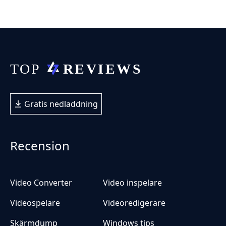
Gratis nedladdning
Recension
Video Converter
Video inspelare
Videospelare
Videoredigerare
Skärmdump
Windows tips