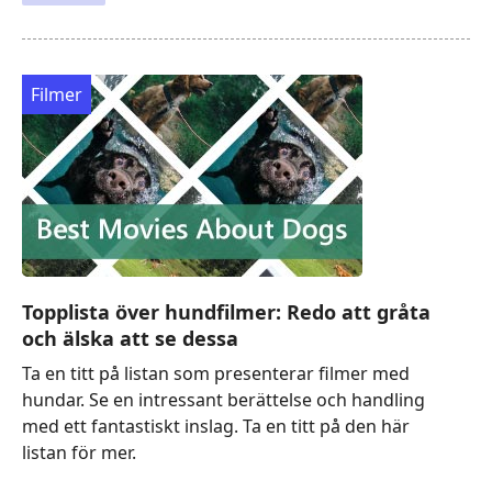
Filmer
Topplista över hundfilmer: Redo att gråta
och älska att se dessa
Ta en titt på listan som presenterar filmer med
hundar. Se en intressant berättelse och handling
med ett fantastiskt inslag. Ta en titt på den här
listan för mer.