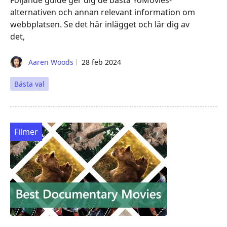
alternativen och annan relevant information om
webbplatsen. Se det här inlägget och lär dig av
det,
Aaren Woods
28 feb 2024
Bästa val
Filmer