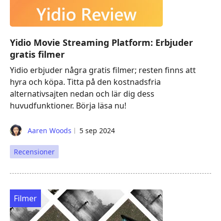
Yidio Movie Streaming Platform: Erbjuder
gratis filmer
Yidio erbjuder några gratis filmer; resten finns att
hyra och köpa. Titta på den kostnadsfria
alternativsajten nedan och lär dig dess
huvudfunktioner. Börja läsa nu!
Aaren Woods
5 sep 2024
Recensioner
Filmer