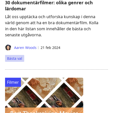
30 dokumentärfilmer: olika genrer och
lärdomar
Låt oss upptäcka och utforska kunskap i denna
värld genom att ha en bra dokumentärfilm. Kolla
in den här listan som innehåller de bästa och
senaste utgåvorna.
Aaren Woods
21 feb 2024
Bästa val
Filmer