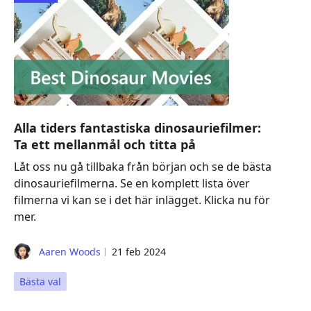
Alla tiders fantastiska dinosauriefilmer:
Ta ett mellanmål och titta på
Låt oss nu gå tillbaka från början och se de bästa
dinosauriefilmerna. Se en komplett lista över
filmerna vi kan se i det här inlägget. Klicka nu för
mer.
Aaren Woods
21 feb 2024
Bästa val