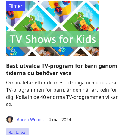
Filmer
Bäst utvalda TV-program för barn genom
tiderna du behöver veta
Om du letar efter de mest otroliga och populära
TV-programmen för barn, är den här artikeln för
dig. Kolla in de 40 enorma TV-programmen vi kan
se.
Aaren Woods
4 mar 2024
Bästa val