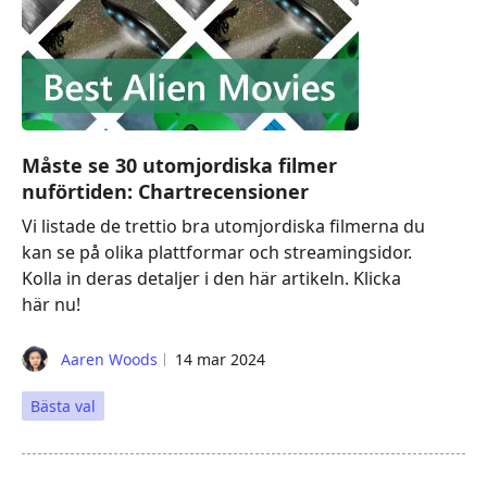
Måste se 30 utomjordiska filmer
nuförtiden: Chartrecensioner
Vi listade de trettio bra utomjordiska filmerna du
kan se på olika plattformar och streamingsidor.
Kolla in deras detaljer i den här artikeln. Klicka
här nu!
Aaren Woods
14 mar 2024
Bästa val