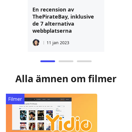
En recension av
ThePirateBay, inklusive
de 7 alternativa
webbplatserna
11 jan 2023
Alla ämnen om filmer
Filmer