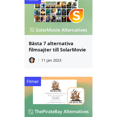
Bästa 7 alternativa
filmsajter till SolarMovie
11 jan 2023
Filmer