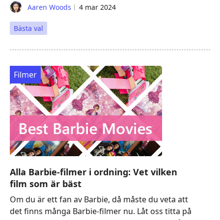
Aaren Woods
4 mar 2024
Bästa val
Filmer
Alla Barbie-filmer i ordning: Vet vilken
film som är bäst
Om du är ett fan av Barbie, då måste du veta att
det finns många Barbie-filmer nu. Låt oss titta på