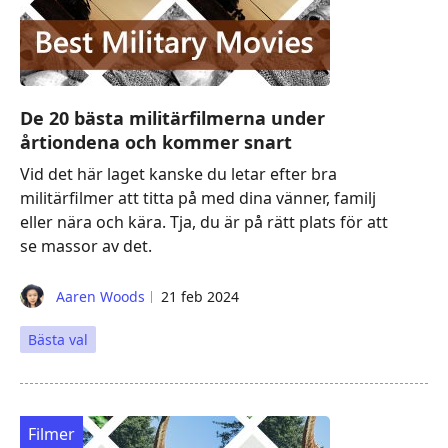
De 20 bästa militärfilmerna under
årtiondena och kommer snart
Vid det här laget kanske du letar efter bra
militärfilmer att titta på med dina vänner, familj
eller nära och kära. Tja, du är på rätt plats för att
se massor av det.
Aaren Woods
21 feb 2024
Bästa val
Filmer