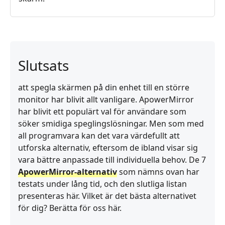
Slutsats
att spegla skärmen på din enhet till en större
monitor har blivit allt vanligare. ApowerMirror
har blivit ett populärt val för användare som
söker smidiga speglingslösningar. Men som med
all programvara kan det vara värdefullt att
utforska alternativ, eftersom de ibland visar sig
vara bättre anpassade till individuella behov. De 7
ApowerMirror-alternativ
som nämns ovan har
testats under lång tid, och den slutliga listan
presenteras här. Vilket är det bästa alternativet
för dig? Berätta för oss här.