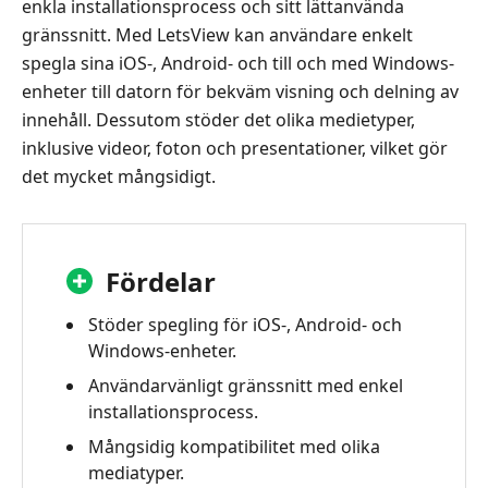
enkla installationsprocess och sitt lättanvända
gränssnitt. Med LetsView kan användare enkelt
spegla sina iOS-, Android- och till och med Windows-
enheter till datorn för bekväm visning och delning av
innehåll. Dessutom stöder det olika medietyper,
inklusive videor, foton och presentationer, vilket gör
det mycket mångsidigt.
Fördelar
Stöder spegling för iOS-, Android- och
Windows-enheter.
Användarvänligt gränssnitt med enkel
installationsprocess.
Mångsidig kompatibilitet med olika
mediatyper.