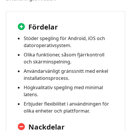
Fördelar
Stöder spegling för Android, iOS och
datoroperativsystem.
Olika funktioner, såsom fjärrkontroll
och skärminspelning.
Användarvänligt gränssnitt med enkel
installationsprocess.
Högkvalitativ spegling med minimal
latens.
Erbjuder flexibilitet i användningen för
olika enheter och plattformar.
Nackdelar