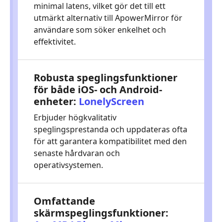
minimal latens, vilket gör det till ett
utmärkt alternativ till ApowerMirror för
användare som söker enkelhet och
effektivitet.
Robusta speglingsfunktioner
för både iOS- och Android-
enheter:
LonelyScreen
Erbjuder högkvalitativ
speglingsprestanda och uppdateras ofta
för att garantera kompatibilitet med den
senaste hårdvaran och
operativsystemen.
Omfattande
skärmspeglingsfunktioner: