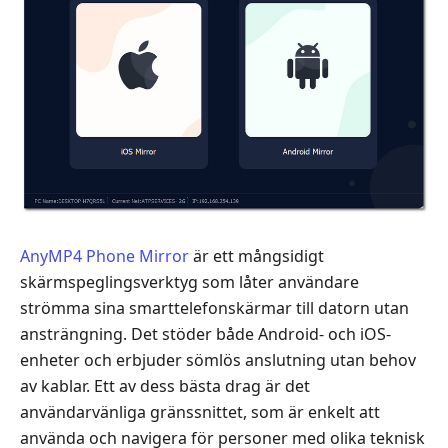
AnyMP4 Phone Mirror
är ett mångsidigt
skärmspeglingsverktyg som låter användare
strömma sina smarttelefonskärmar till datorn utan
ansträngning. Det stöder både Android- och iOS-
enheter och erbjuder sömlös anslutning utan behov
av kablar. Ett av dess bästa drag är det
användarvänliga gränssnittet, som är enkelt att
använda och navigera för personer med olika teknisk