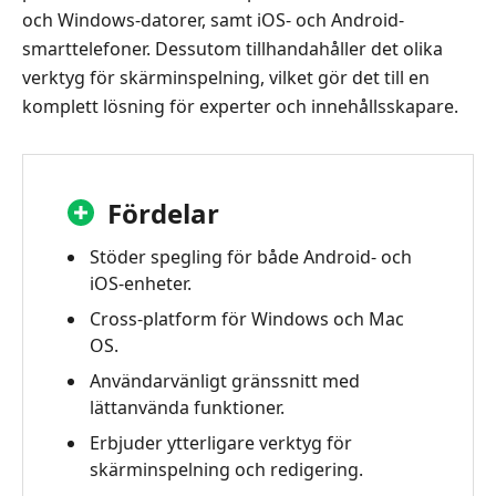
och Windows-datorer, samt iOS- och Android-
smarttelefoner. Dessutom tillhandahåller det olika
verktyg för skärminspelning, vilket gör det till en
komplett lösning för experter och innehållsskapare.
Fördelar
Stöder spegling för både Android- och
iOS-enheter.
Cross-platform för Windows och Mac
OS.
Användarvänligt gränssnitt med
lättanvända funktioner.
Erbjuder ytterligare verktyg för
skärminspelning och redigering.