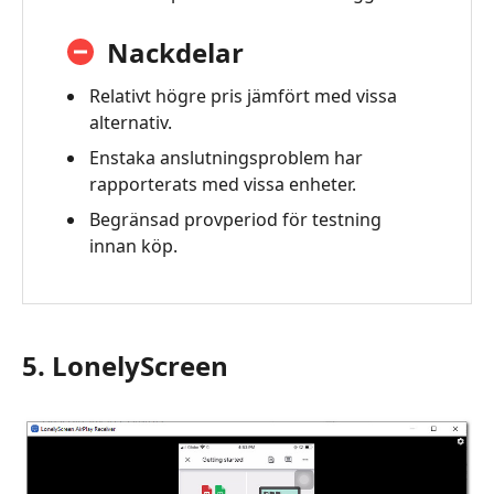
Nackdelar
Relativt högre pris jämfört med vissa
alternativ.
Enstaka anslutningsproblem har
rapporterats med vissa enheter.
Begränsad provperiod för testning
innan köp.
5. LonelyScreen