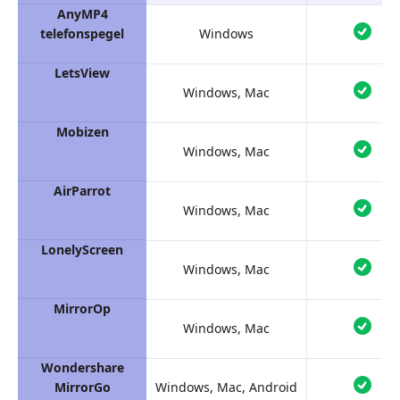
AnyMP4
telefonspegel
Windows
LetsView
Windows, Mac
Mobizen
Windows, Mac
AirParrot
Windows, Mac
LonelyScreen
Windows, Mac
MirrorOp
Windows, Mac
Wondershare
MirrorGo
Windows, Mac, Android