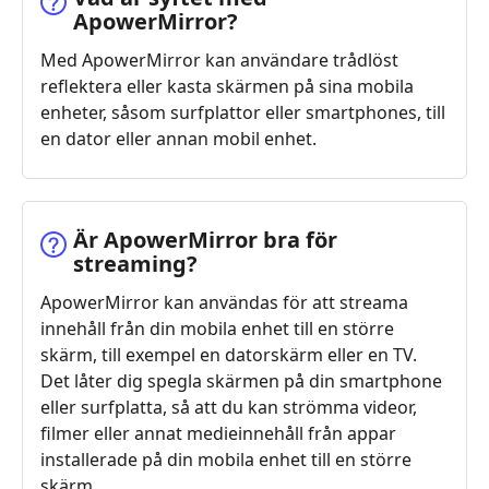
ApowerMirror?
Med ApowerMirror kan användare trådlöst
reflektera eller kasta skärmen på sina mobila
enheter, såsom surfplattor eller smartphones, till
en dator eller annan mobil enhet.
Är ApowerMirror bra för
streaming?
ApowerMirror kan användas för att streama
innehåll från din mobila enhet till en större
skärm, till exempel en datorskärm eller en TV.
Det låter dig spegla skärmen på din smartphone
eller surfplatta, så att du kan strömma videor,
filmer eller annat medieinnehåll från appar
installerade på din mobila enhet till en större
skärm.