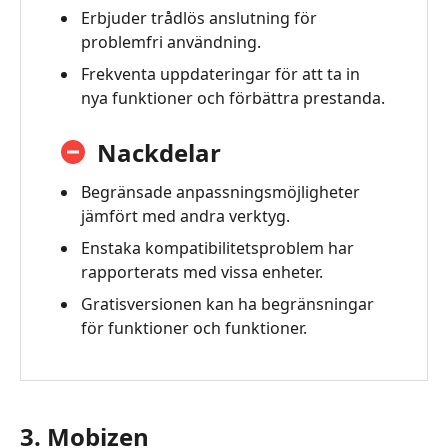
Erbjuder trådlös anslutning för
problemfri användning.
Frekventa uppdateringar för att ta in
nya funktioner och förbättra prestanda.
Nackdelar
Begränsade anpassningsmöjligheter
jämfört med andra verktyg.
Enstaka kompatibilitetsproblem har
rapporterats med vissa enheter.
Gratisversionen kan ha begränsningar
för funktioner och funktioner.
3. Mobizen