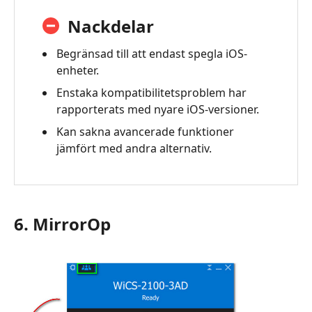
Nackdelar
Begränsad till att endast spegla iOS-
enheter.
Enstaka kompatibilitetsproblem har
rapporterats med nyare iOS-versioner.
Kan sakna avancerade funktioner
jämfört med andra alternativ.
6. MirrorOp