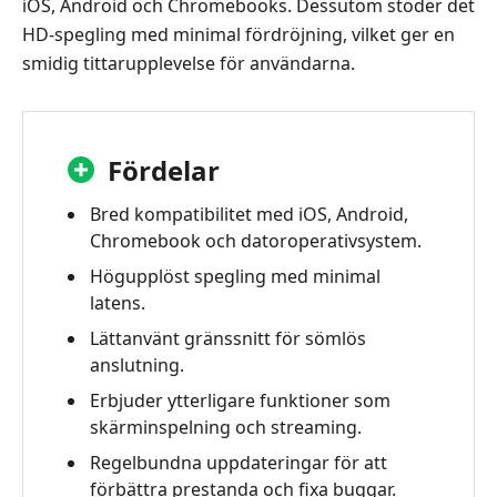
iOS, Android och Chromebooks. Dessutom stöder det
HD-spegling med minimal fördröjning, vilket ger en
smidig tittarupplevelse för användarna.
Fördelar
Bred kompatibilitet med iOS, Android,
Chromebook och datoroperativsystem.
Högupplöst spegling med minimal
latens.
Lättanvänt gränssnitt för sömlös
anslutning.
Erbjuder ytterligare funktioner som
skärminspelning och streaming.
Regelbundna uppdateringar för att
förbättra prestanda och fixa buggar.