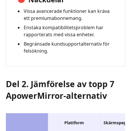
Vissa avancerade funktioner kan kräva
ett premiumabonnemang.
Enstaka kompatibilitetsproblem har
rapporterats med vissa enheter.
Begränsade kundsupportalternativ för
felsökning.
Del 2. Jämförelse av topp 7
ApowerMirror-alternativ
Plattform
Skärmspegli