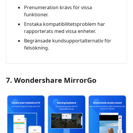
Prenumeration krävs för vissa
funktioner.
Enstaka kompatibilitetsproblem har
rapporterats med vissa enheter.
Begränsade kundsupportalternativ för
felsökning.
7. Wondershare MirrorGo