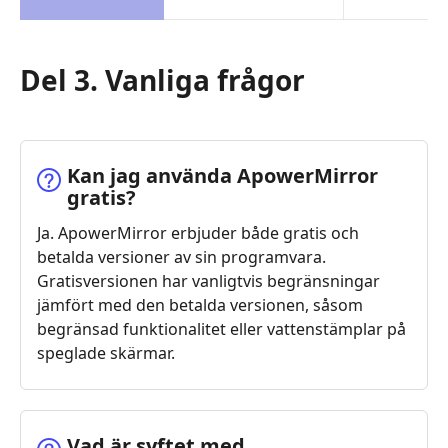
Del 3. Vanliga frågor
Kan jag använda ApowerMirror
gratis?
Ja. ApowerMirror erbjuder både gratis och
betalda versioner av sin programvara.
Gratisversionen har vanligtvis begränsningar
jämfört med den betalda versionen, såsom
begränsad funktionalitet eller vattenstämplar på
speglade skärmar.
Vad är syftet med