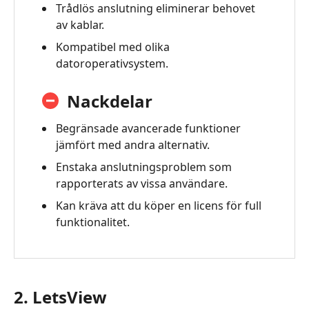
Trådlös anslutning eliminerar behovet
av kablar.
Kompatibel med olika
datoroperativsystem.
Nackdelar
Begränsade avancerade funktioner
jämfört med andra alternativ.
Enstaka anslutningsproblem som
rapporterats av vissa användare.
Kan kräva att du köper en licens för full
funktionalitet.
2. LetsView