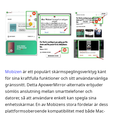
Mobizen
är ett populärt skärmspeglingsverktyg känt
för sina kraftfulla funktioner och sitt användarvänliga
gränssnitt. Detta ApowerMirror-alternativ erbjuder
sömlös anslutning mellan smarttelefoner och
datorer, så att användare enkelt kan spegla sina
enhetsskärmar. En av Mobizens stora fördelar är dess
plattformsoberoende kompatibilitet med både Mac-