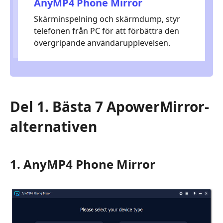
AnyMP4 Phone Mirror
Skärminspelning och skärmdump, styr
telefonen från PC för att förbättra den
övergripande användarupplevelsen.
Del 1. Bästa 7 ApowerMirror-
alternativen
1. AnyMP4 Phone Mirror