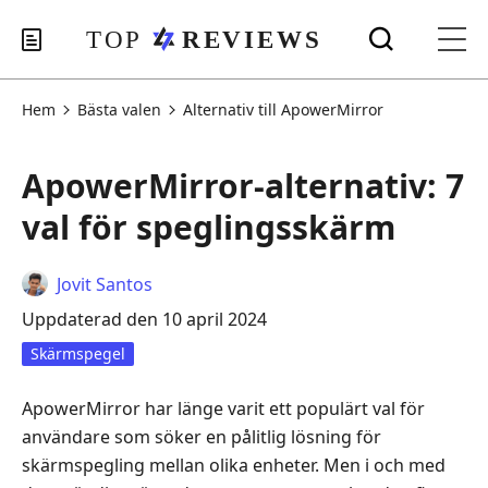
Hem
Bästa valen
Alternativ till ApowerMirror
ApowerMirror-alternativ: 7
val för speglingsskärm
Jovit Santos
Uppdaterad den 10 april 2024
Skärmspegel
ApowerMirror har länge varit ett populärt val för
användare som söker en pålitlig lösning för
skärmspegling mellan olika enheter. Men i och med