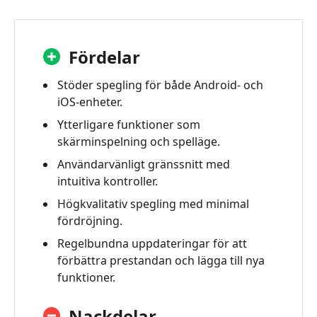
Fördelar
Stöder spegling för både Android- och
iOS-enheter.
Ytterligare funktioner som
skärminspelning och spelläge.
Användarvänligt gränssnitt med
intuitiva kontroller.
Högkvalitativ spegling med minimal
fördröjning.
Regelbundna uppdateringar för att
förbättra prestandan och lägga till nya
funktioner.
Nackdelar