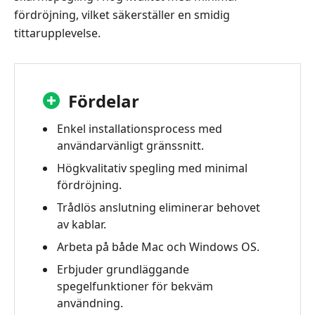
fördröjning, vilket säkerställer en smidig
tittarupplevelse.
Fördelar
Enkel installationsprocess med
användarvänligt gränssnitt.
Högkvalitativ spegling med minimal
fördröjning.
Trådlös anslutning eliminerar behovet
av kablar.
Arbeta på både Mac och Windows OS.
Erbjuder grundläggande
spegelfunktioner för bekväm
användning.