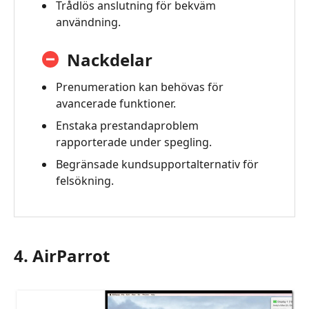
Trådlös anslutning för bekväm
användning.
Nackdelar
Prenumeration kan behövas för
avancerade funktioner.
Enstaka prestandaproblem
rapporterade under spegling.
Begränsade kundsupportalternativ för
felsökning.
4. AirParrot