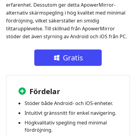
erfarenhet. Dessutom ger detta ApowerMirror-
alternativ skärmspegling i hög kvalitet med minimal
fördröjning, vilket säkerställer en smidig
tittarupplevelse. Till skillnad från ApowerMirror
stöder det även styrning av Android och iOS från PC.
Gratis
nedladdning
Fördelar
Stöder både Android- och iOS-enheter.
Intuitivt gränssnitt för enkel navigering.
Högkvalitativ spegling med minimal
fördröjning.