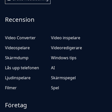
Recension
Video Converter
Video inspelare
Videospelare
Videoredigerare
Skärmdump
Windows tips
Lås upp telefonen
AI
Ljudinspelare
Skärmspegel
Filmer
Spel
Företag