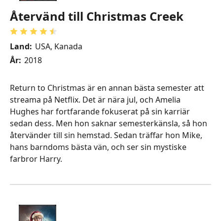
Återvänd till Christmas Creek
Land:
USA, Kanada
År:
2018
Return to Christmas är en annan bästa semester att
streama på Netflix. Det är nära jul, och Amelia
Hughes har fortfarande fokuserat på sin karriär
sedan dess. Men hon saknar semesterkänsla, så hon
återvänder till sin hemstad. Sedan träffar hon Mike,
hans barndoms bästa vän, och ser sin mystiske
farbror Harry.