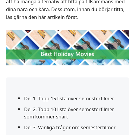
att ha många alternativ att titta på tillsammans med
dina nära och kära. Dessutom, innan du börjar titta,
läs gärna den här artikeln först.
Del 1. Topp 15 lista över semesterfilmer
Del 2. Topp 10 lista över semesterfilmer
som kommer snart
Del 3. Vanliga frågor om semesterfilmer