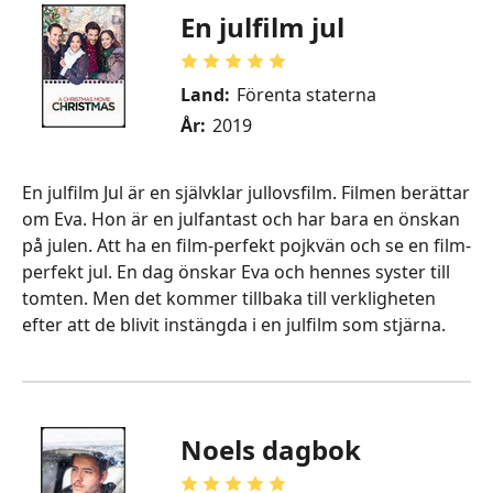
En julfilm jul
Land:
Förenta staterna
År:
2019
En julfilm Jul är en självklar jullovsfilm. Filmen berättar
om Eva. Hon är en julfantast och har bara en önskan
på julen. Att ha en film-perfekt pojkvän och se en film-
perfekt jul. En dag önskar Eva och hennes syster till
tomten. Men det kommer tillbaka till verkligheten
efter att de blivit instängda i en julfilm som stjärna.
Noels dagbok