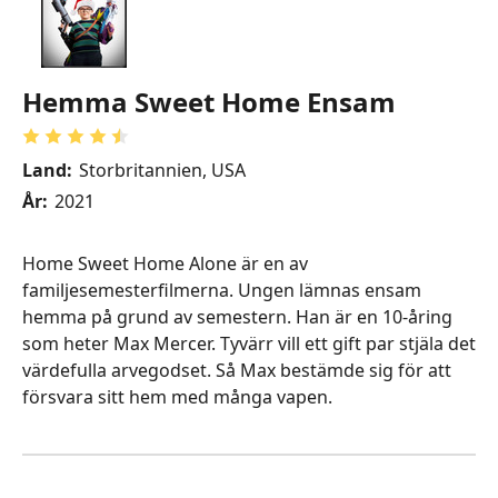
Hemma Sweet Home Ensam
Land:
Storbritannien, USA
År:
2021
Home Sweet Home Alone är en av
familjesemesterfilmerna. Ungen lämnas ensam
hemma på grund av semestern. Han är en 10-åring
som heter Max Mercer. Tyvärr vill ett gift par stjäla det
värdefulla arvegodset. Så Max bestämde sig för att
försvara sitt hem med många vapen.