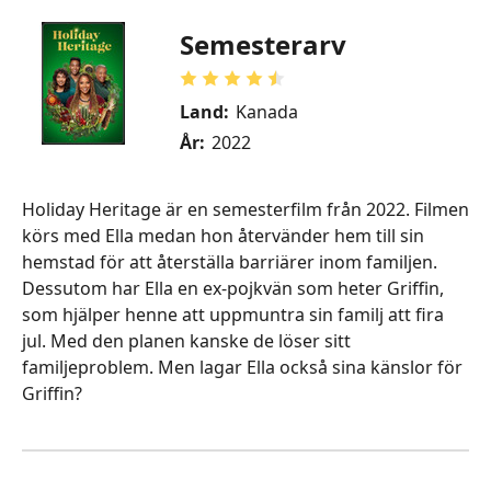
Semesterarv
Land:
Kanada
År:
2022
Holiday Heritage är en semesterfilm från 2022. Filmen
körs med Ella medan hon återvänder hem till sin
hemstad för att återställa barriärer inom familjen.
Dessutom har Ella en ex-pojkvän som heter Griffin,
som hjälper henne att uppmuntra sin familj att fira
jul. Med den planen kanske de löser sitt
familjeproblem. Men lagar Ella också sina känslor för
Griffin?