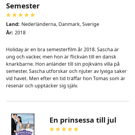
Semester
Land:
Nederländerna, Danmark, Sverige
År:
2018
Holiday är en bra semesterfilm år 2018. Sascha är
ung och vacker, men hon är flickvän till en dansk
knarkbarne. Hon anländer till sin pojkväns villa på
semester. Sascha utforskar och njuter av lyxiga saker
vid havet. Men efter en tid träffar hon Tomas som är
resenär och upptäcker sig själv.
En prinsessa till jul