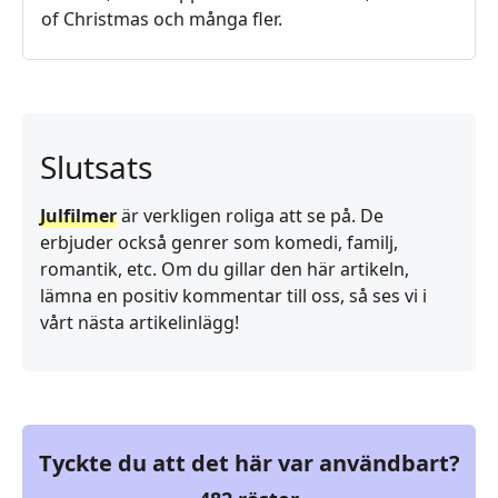
of Christmas och många fler.
Slutsats
Julfilmer
är verkligen roliga att se på. De
erbjuder också genrer som komedi, familj,
romantik, etc. Om du gillar den här artikeln,
lämna en positiv kommentar till oss, så ses vi i
vårt nästa artikelinlägg!
Tyckte du att det här var användbart?