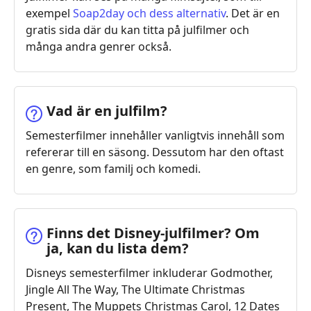
exempel
Soap2day och dess alternativ
. Det är en
gratis sida där du kan titta på julfilmer och
många andra genrer också.
Vad är en julfilm?
Semesterfilmer innehåller vanligtvis innehåll som
refererar till en säsong. Dessutom har den oftast
en genre, som familj och komedi.
Finns det Disney-julfilmer? Om
ja, kan du lista dem?
Disneys semesterfilmer inkluderar Godmother,
Jingle All The Way, The Ultimate Christmas
Present, The Muppets Christmas Carol, 12 Dates