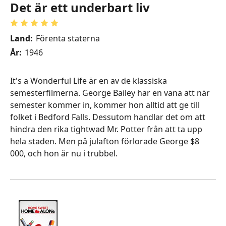
Det är ett underbart liv
Land:
Förenta staterna
År:
1946
It's a Wonderful Life är en av de klassiska
semesterfilmerna. George Bailey har en vana att när
semester kommer in, kommer hon alltid att ge till
folket i Bedford Falls. Dessutom handlar det om att
hindra den rika tightwad Mr. Potter från att ta upp
hela staden. Men på julafton förlorade George $8
000, och hon är nu i trubbel.