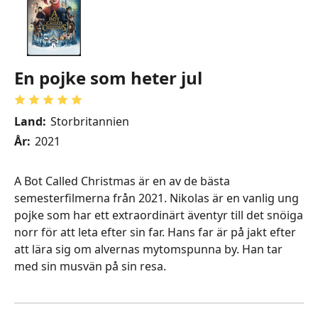
En pojke som heter jul
Land:
Storbritannien
År:
2021
A Bot Called Christmas är en av de bästa
semesterfilmerna från 2021. Nikolas är en vanlig ung
pojke som har ett extraordinärt äventyr till det snöiga
norr för att leta efter sin far. Hans far är på jakt efter
att lära sig om alvernas mytomspunna by. Han tar
med sin musvän på sin resa.