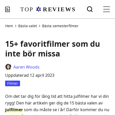
Hem
Bästa valet
Bästa semesterfilmer
15+ favoritfilmer som du
inte bör missa
Aaren Woods
Uppdaterad 12 april 2023
Filmer
Om det tar dig för lång tid att hitta julfilmer har vi din
rygg! Den här artikeln ger dig de 15 bästa valen av
julfilmer
som du måste se i år! Därför kommer du nu