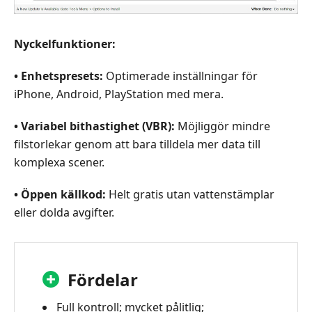
Nyckelfunktioner:
• Enhetspresets:
Optimerade inställningar för
iPhone, Android, PlayStation med mera.
• Variabel bithastighet (VBR):
Möjliggör mindre
filstorlekar genom att bara tilldela mer data till
komplexa scener.
• Öppen källkod:
Helt gratis utan vattenstämplar
eller dolda avgifter.
Fördelar
Full kontroll; mycket pålitlig;