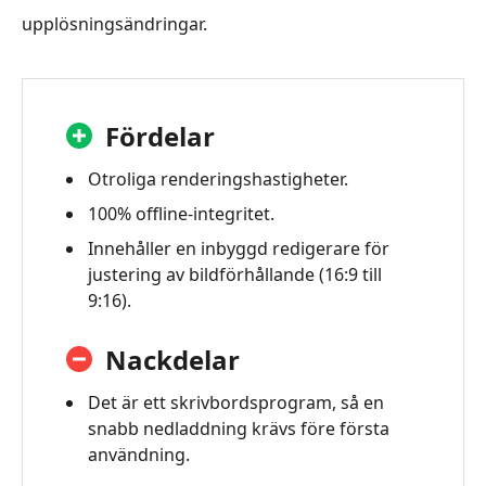
upplösningsändringar.
Fördelar
Otroliga renderingshastigheter.
100% offline-integritet.
Innehåller en inbyggd redigerare för
justering av bildförhållande (16:9 till
9:16).
Nackdelar
Det är ett skrivbordsprogram, så en
snabb nedladdning krävs före första
användning.