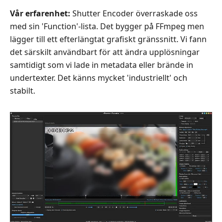
Vår erfarenhet:
Shutter Encoder överraskade oss
med sin 'Function'-lista. Det bygger på FFmpeg men
lägger till ett efterlängtat grafiskt gränssnitt. Vi fann
det särskilt användbart för att ändra upplösningar
samtidigt som vi lade in metadata eller brände in
undertexter. Det känns mycket 'industriellt' och
stabilt.