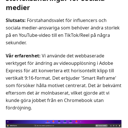
medier
Slutsats:
Förstahandsvalet för influencers och
sociala medier‑ansvariga som behöver ändra storlek
på en YouTube‑video till en TikTok/Reel på några
sekunder.
Vår erfarenhet:
Vi använde det webbaserade
verktyget för ändring av videoupplösning i Adobe
Express för att konvertera ett horisontellt klipp till
vertikalt 9:16‑format. Det erbjuder 'Smart Reframe'
som försöker hålla motivet centrerat. Det är bekvämt
eftersom det är molnbaserat, vilket gjorde att vi
kunde göra jobbet från en Chromebook utan
fördröjning.