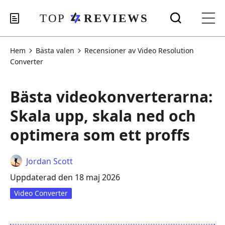
Hem
Bästa valen
Recensioner av Video Resolution
Converter
Bästa videokonverterarna:
Skala upp, skala ned och
optimera som ett proffs
Jordan Scott
Uppdaterad den 18 maj 2026
Video Converter