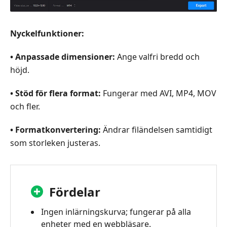
Nyckelfunktioner:
• Anpassade dimensioner:
Ange valfri bredd och
höjd.
• Stöd för flera format:
Fungerar med AVI, MP4, MOV
och fler.
• Formatkonvertering:
Ändrar filändelsen samtidigt
som storleken justeras.
Fördelar
Ingen inlärningskurva; fungerar på alla
enheter med en webbläsare.