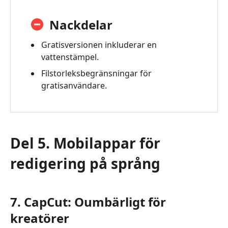
Nackdelar
Gratisversionen inkluderar en
vattenstämpel.
Filstorleksbegränsningar för
gratisanvändare.
Del 5. Mobilappar för
redigering på språng
7. CapCut: Oumbärligt för
kreatörer