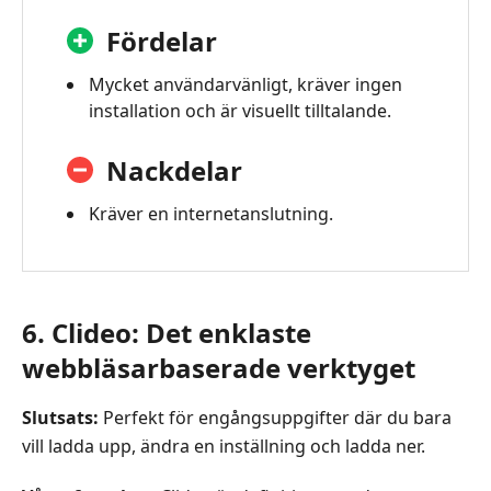
Fördelar
Mycket användarvänligt, kräver ingen
installation och är visuellt tilltalande.
Nackdelar
Kräver en internetanslutning.
6. Clideo: Det enklaste
webbläsarbaserade verktyget
Slutsats:
Perfekt för engångsuppgifter där du bara
vill ladda upp, ändra en inställning och ladda ner.