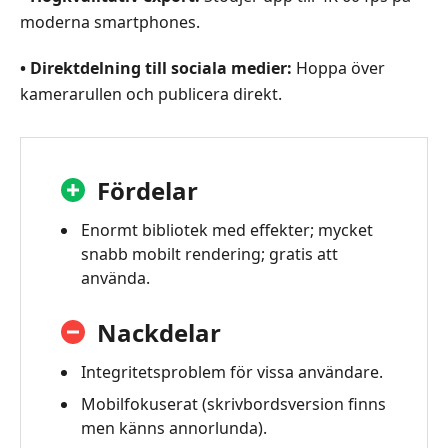
moderna smartphones.
• Direktdelning till sociala medier:
Hoppa över
kamerarullen och publicera direkt.
Fördelar
Enormt bibliotek med effekter; mycket
snabb mobilt rendering; gratis att
använda.
Nackdelar
Integritetsproblem för vissa användare.
Mobilfokuserat (skrivbordsversion finns
men känns annorlunda).