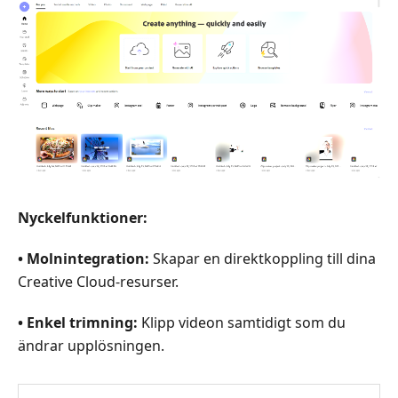
Nyckelfunktioner:
• Molnintegration:
Skapar en direktkoppling till dina
Creative Cloud‑resurser.
• Enkel trimning:
Klipp videon samtidigt som du
ändrar upplösningen.