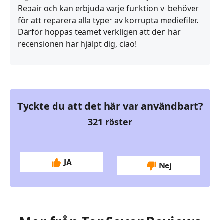
Repair och kan erbjuda varje funktion vi behöver
för att reparera alla typer av korrupta mediefiler.
Därför hoppas teamet verkligen att den här
recensionen har hjälpt dig, ciao!
Tyckte du att det här var användbart?
321
röster
JA
Nej