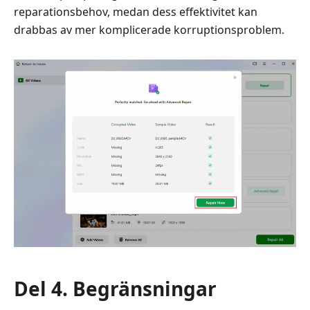
reparationsbehov, medan dess effektivitet kan
drabbas av mer komplicerade korruptionsproblem.
Del 4. Begränsningar