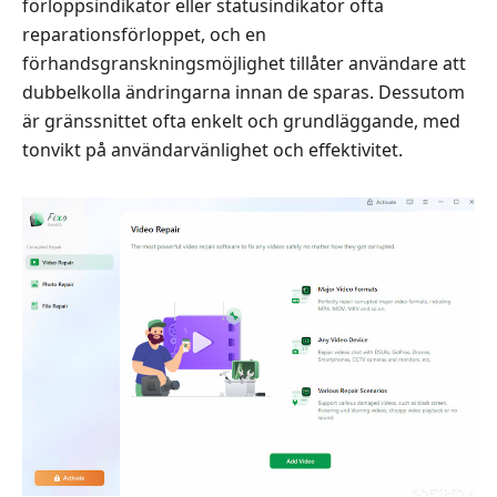
förloppsindikator eller statusindikator ofta
reparationsförloppet, och en
förhandsgranskningsmöjlighet tillåter användare att
dubbelkolla ändringarna innan de sparas. Dessutom
är gränssnittet ofta enkelt och grundläggande, med
tonvikt på användarvänlighet och effektivitet.