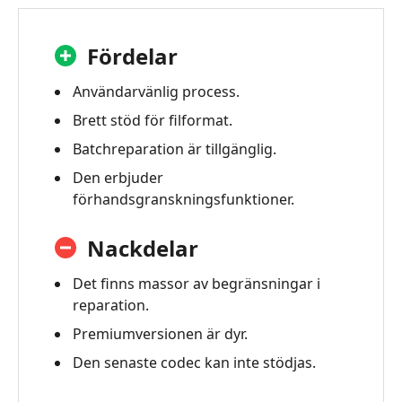
Fördelar
Användarvänlig process.
Brett stöd för filformat.
Batchreparation är tillgänglig.
Den erbjuder
förhandsgranskningsfunktioner.
Nackdelar
Det finns massor av begränsningar i
reparation.
Premiumversionen är dyr.
Den senaste codec kan inte stödjas.