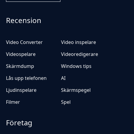
Recension
Video Converter
Video inspelare
Videospelare
Videoredigerare
Skärmdump
Windows tips
Lås upp telefonen
AI
Ljudinspelare
Skärmspegel
Filmer
Spel
Företag