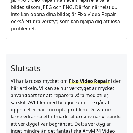
bilder, såsom JPEG och PNG. Därför, närhelst du
inte kan öppna dina bilder, är Fixo Video Repair
också ett bra verktyg som kan hjälpa dig att lösa
problemet.
Slutsats
Vi har lärt oss mycket om
Fixo Video Repair
i den
här artikeln. Vi kan se hur verktyget är mycket
användbart för att reparera våra mediafiler,
särskilt AVI-filer med bilagor som inte går att
öppna eller har korrupta problem. Dessutom
lärde vi känna ett utmärkt alternativ när vi kände
att verktyget var begränsat. Detta verktyg är
inget mindre än det fantastiska AnyMP4 Video