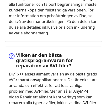
alla funktioner och ta bort begränsningar måste
kunderna köpa den fullständiga versionen. För
mer information om prissättningen av Fixo, se
del två av den här artikeln igen. På den delen kan
du se alla detaljer, inklusive pris och inkludering
av varje abonnemang.
Vilken är den bästa
gratisprogramvaran för
reparation av AVI-filer?
DivFix++ anses allmänt vara en av de bästa gratis
AVI-reparationsapplikationerna. Det är enkelt att
använda och effektivt för att lösa vanliga
problem med AVI-filer. Mer än så är AnyMP4
Video Repair ett allmänt känt verktyg som kan
reparera alla typer av filer, inklusive dina AVI-filer.