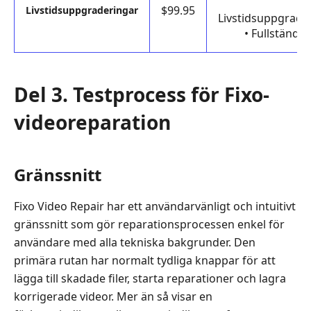
$99.95
Livstidsuppgraderingar
Livstidsuppgrad
• Fullständi
Del 3. Testprocess för Fixo-
videoreparation
Gränssnitt
Fixo Video Repair har ett användarvänligt och intuitivt
gränssnitt som gör reparationsprocessen enkel för
användare med alla tekniska bakgrunder. Den
primära rutan har normalt tydliga knappar för att
lägga till skadade filer, starta reparationer och lagra
korrigerade videor. Mer än så visar en