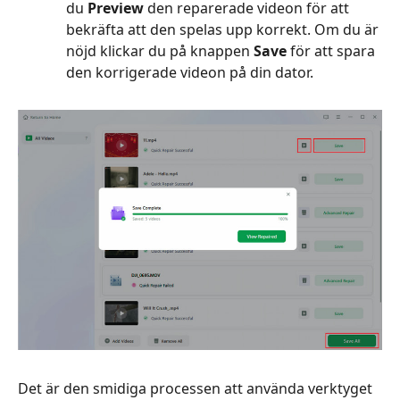
du
Preview
den reparerade videon för att
bekräfta att den spelas upp korrekt. Om du är
nöjd klickar du på knappen
Save
för att spara
den korrigerade videon på din dator.
Det är den smidiga processen att använda verktyget