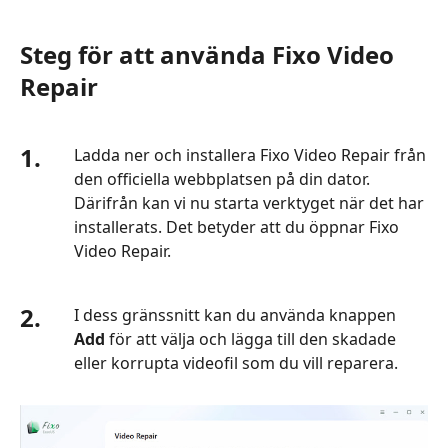
Steg för att använda Fixo Video
Repair
1.
Ladda ner och installera Fixo Video Repair från
den officiella webbplatsen på din dator.
Därifrån kan vi nu starta verktyget när det har
installerats. Det betyder att du öppnar Fixo
Video Repair.
2.
I dess gränssnitt kan du använda knappen
Add
för att välja och lägga till den skadade
eller korrupta videofil som du vill reparera.