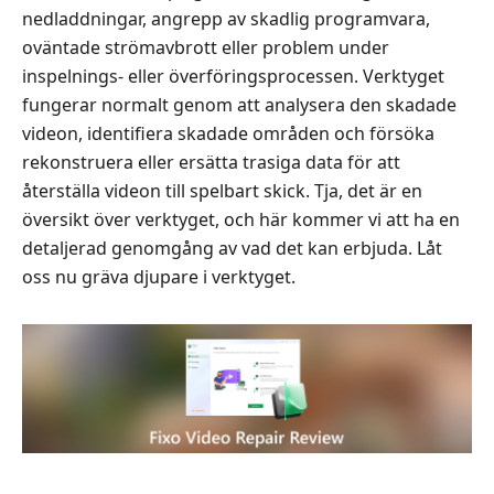
nedladdningar, angrepp av skadlig programvara,
oväntade strömavbrott eller problem under
inspelnings- eller överföringsprocessen. Verktyget
fungerar normalt genom att analysera den skadade
videon, identifiera skadade områden och försöka
rekonstruera eller ersätta trasiga data för att
återställa videon till spelbart skick. Tja, det är en
översikt över verktyget, och här kommer vi att ha en
detaljerad genomgång av vad det kan erbjuda. Låt
oss nu gräva djupare i verktyget.