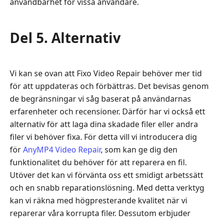
användbarhet för vissa användare.
Del 5. Alternativ
Vi kan se ovan att Fixo Video Repair behöver mer tid
för att uppdateras och förbättras. Det bevisas genom
de begränsningar vi såg baserat på användarnas
erfarenheter och recensioner. Därför har vi också ett
alternativ för att laga dina skadade filer eller andra
filer vi behöver fixa. För detta vill vi introducera dig
för
AnyMP4 Video Repair
, som kan ge dig den
funktionalitet du behöver för att reparera en fil.
Utöver det kan vi förvänta oss ett smidigt arbetssätt
och en snabb reparationslösning. Med detta verktyg
kan vi räkna med högpresterande kvalitet när vi
reparerar våra korrupta filer. Dessutom erbjuder