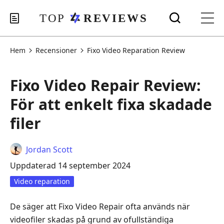
Hem
Recensioner
Fixo Video Reparation Review
Fixo Video Repair Review:
För att enkelt fixa skadade
filer
Jordan Scott
Uppdaterad 14 september 2024
Video reparation
De säger att Fixo Video Repair ofta används när
videofiler skadas på grund av ofullständiga