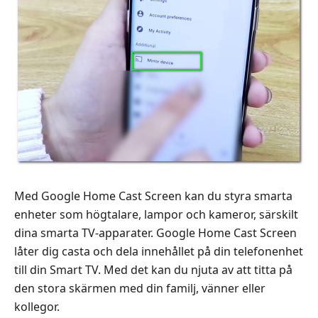
Med Google Home Cast Screen kan du styra smarta
enheter som högtalare, lampor och kameror, särskilt
dina smarta TV-apparater. Google Home Cast Screen
låter dig casta och dela innehållet på din telefonenhet
till din Smart TV. Med det kan du njuta av att titta på
den stora skärmen med din familj, vänner eller
kollegor.