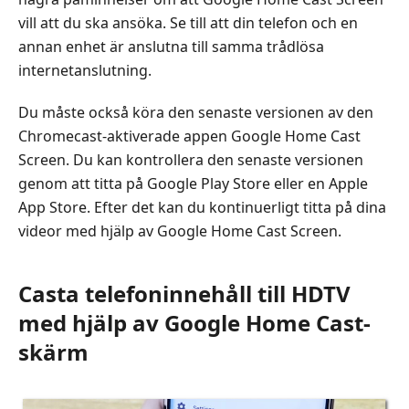
vill att du ska ansöka. Se till att din telefon och en
annan enhet är anslutna till samma trådlösa
internetanslutning.
Du måste också köra den senaste versionen av den
Chromecast-aktiverade appen Google Home Cast
Screen. Du kan kontrollera den senaste versionen
genom att titta på Google Play Store eller en Apple
App Store. Efter det kan du kontinuerligt titta på dina
videor med hjälp av Google Home Cast Screen.
Casta telefoninnehåll till HDTV
med hjälp av Google Home Cast-
skärm