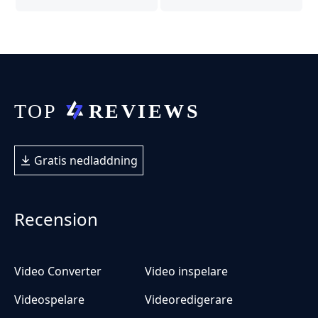
Gratis nedladdning
Recension
Video Converter
Video inspelare
Videospelare
Videoredigerare