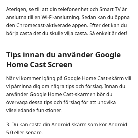
Återigen, se till att din telefonenhet och Smart TV är
anslutna till en Wi-Fi-anslutning. Sedan kan du öppna
den Chromecast-aktiverade appen. Efter det kan du
börja casta det du skulle vilja casta. Så enkelt är det!
Tips innan du använder Google
Home Cast Screen
När vi kommer igång på Google Home Cast-skärm vill
vi påminna dig om några tips och förslag. Innan du
använder Google Home Cast-skärmen bör du
överväga dessa tips och förslag för att undvika
vilseledande funktioner.
3. Du kan casta din Android-skärm som kör Android
5.0 eller senare.