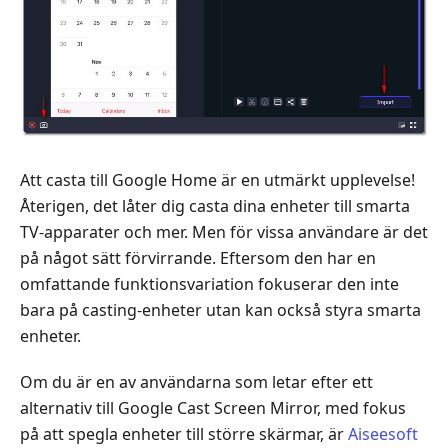
Att casta till Google Home är en utmärkt upplevelse!
Återigen, det låter dig casta dina enheter till smarta
TV-apparater och mer. Men för vissa användare är det
på något sätt förvirrande. Eftersom den har en
omfattande funktionsvariation fokuserar den inte
bara på casting-enheter utan kan också styra smarta
enheter.
Om du är en av användarna som letar efter ett
alternativ till Google Cast Screen Mirror, med fokus
på att spegla enheter till större skärmar, är
Aiseesoft