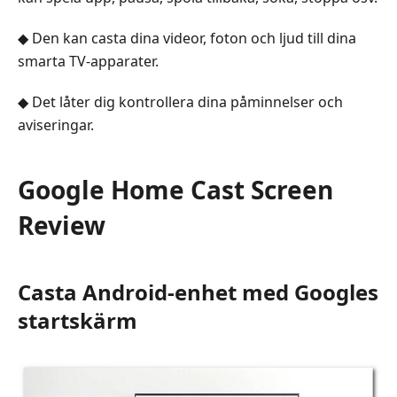
◆ Den kan casta dina videor, foton och ljud till dina
smarta TV-apparater.
◆ Det låter dig kontrollera dina påminnelser och
aviseringar.
Google Home Cast Screen
Review
Casta Android-enhet med Googles
startskärm