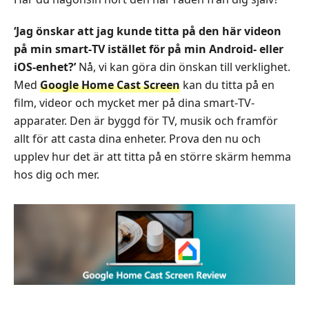
‘Jag önskar att jag kunde titta på den här videon
på min smart‑TV istället för på min Android‑ eller
iOS‑enhet?’
Nå, vi kan göra din önskan till verklighet.
Med
Google Home Cast Screen
kan du titta på en
film, videor och mycket mer på dina smart‑TV-
apparater. Den är byggd för TV, musik och framför
allt för att casta dina enheter. Prova den nu och
upplev hur det är att titta på en större skärm hemma
hos dig och mer.