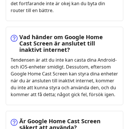
det fortfarande inte är okej kan du byta din
router till en bättre.
Vad händer om Google Home
Cast Screen är anslutet till
inaktivt internet?
Tendensen är att du inte kan casta dina Android-
och iOS-enheter smidigt. Dessutom, eftersom
Google Home Cast Screen kan styra dina enheter
när du är ansluten till inaktivt internet, kommer
du inte att kunna styra och använda den, och du
kommer att få detta; något gick fel, försök igen.
Är Google Home Cast Screen
säkert att använda?