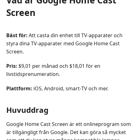
Screen
Bäst för:
Att casta din enhet till TV-apparater och
styra dina TV-apparater med Google Home Cast
Screen.
Pris:
$9,01 per månad och $18,01 för en
livstidsprenumeration.
Plattform:
iOS, Android, smart‑TV och mer.
Huvuddrag
Google Home Cast Screen är ett onlineprogram som
är tillgängligt från Google. Det kan göra så mycket