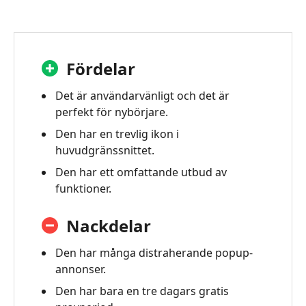
Fördelar
Det är användarvänligt och det är
perfekt för nybörjare.
Den har en trevlig ikon i
huvudgränssnittet.
Den har ett omfattande utbud av
funktioner.
Nackdelar
Den har många distraherande popup-
annonser.
Den har bara en tre dagars gratis