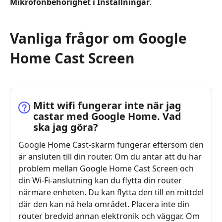
Mikrofonbehörighet i Inställningar
.
Vanliga frågor om Google
Home Cast Screen
Mitt wifi fungerar inte när jag
castar med Google Home. Vad
ska jag göra?
Google Home Cast-skärm fungerar eftersom den
är ansluten till din router. Om du antar att du har
problem mellan Google Home Cast Screen och
din Wi-Fi-anslutning kan du flytta din router
närmare enheten. Du kan flytta den till en mittdel
där den kan nå hela området. Placera inte din
router bredvid annan elektronik och väggar. Om