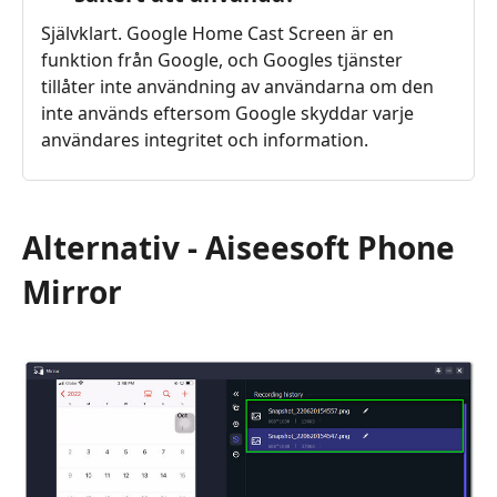
Självklart. Google Home Cast Screen är en
funktion från Google, och Googles tjänster
tillåter inte användning av användarna om den
inte används eftersom Google skyddar varje
användares integritet och information.
Alternativ - Aiseesoft Phone
Mirror