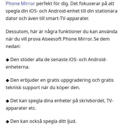
Phone Mirror
perfekt för dig. Det fokuserar på att
spegla din iOS‑ och Android-enhet till din stationära
dator och även till smart‑TV-apparater.
Dessutom, här är några funktioner du kan använda
när du vill prova Aiseesoft Phone Mirror. Se dem
nedan:
◆ Den stöder alla de senaste iOS- och Android-
enheterna.
◆ Den erbjuder en gratis uppgradering och gratis
teknisk support när du köper den.
◆ Det kan spegla dina enheter på skrivbordet, TV-
apparater etc.
◆ Den kan också spegla ditt ljud.