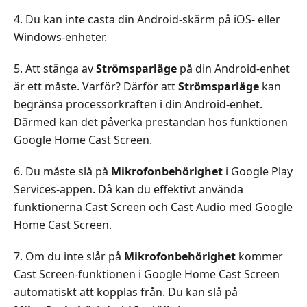
4. Du kan inte casta din Android-skärm på iOS- eller
Windows-enheter.
5. Att stänga av
Strömsparläge
på din Android-enhet
är ett måste. Varför? Därför att
Strömsparläge
kan
begränsa processorkraften i din Android-enhet.
Därmed kan det påverka prestandan hos funktionen
Google Home Cast Screen.
6. Du måste slå på
Mikrofonbehörighet
i Google Play
Services-appen. Då kan du effektivt använda
funktionerna Cast Screen och Cast Audio med Google
Home Cast Screen.
7. Om du inte slår på
Mikrofonbehörighet
kommer
Cast Screen-funktionen i Google Home Cast Screen
automatiskt att kopplas från. Du kan slå på