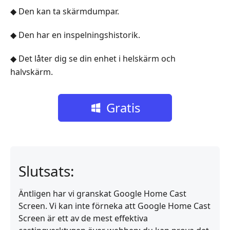
◆ Den kan ta skärmdumpar.
◆ Den har en inspelningshistorik.
◆ Det låter dig se din enhet i helskärm och
halvskärm.
Gratis
nedladdning
Slutsats:
Äntligen har vi granskat Google Home Cast
Screen. Vi kan inte förneka att Google Home Cast
Screen är ett av de mest effektiva