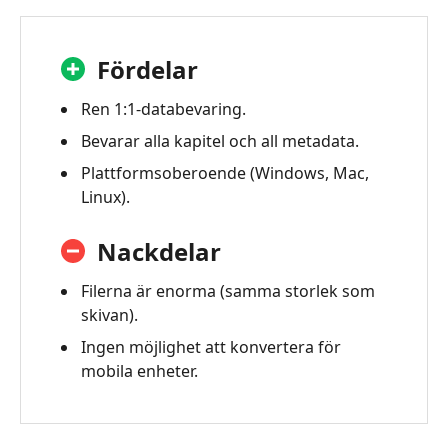
Fördelar
Ren 1:1-databevaring.
Bevarar alla kapitel och all metadata.
Plattformsoberoende (Windows, Mac,
Linux).
Nackdelar
Filerna är enorma (samma storlek som
skivan).
Ingen möjlighet att konvertera för
mobila enheter.