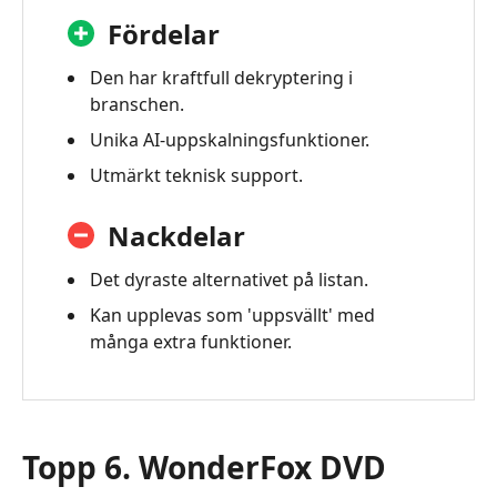
Fördelar
Den har kraftfull dekryptering i
branschen.
Unika AI‑uppskalningsfunktioner.
Utmärkt teknisk support.
Nackdelar
Det dyraste alternativet på listan.
Kan upplevas som 'uppsvällt' med
många extra funktioner.
Topp 6. WonderFox DVD