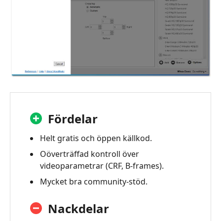
Fördelar
Helt gratis och öppen källkod.
Oöverträffad kontroll över
videoparametrar (CRF, B-frames).
Mycket bra community-stöd.
Nackdelar