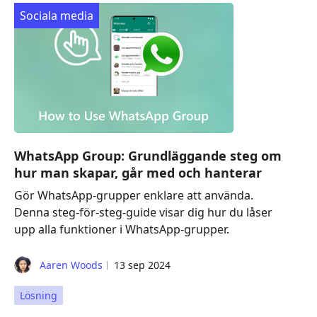
Sociala media
WhatsApp Group: Grundläggande steg om
hur man skapar, går med och hanterar
Gör WhatsApp-grupper enklare att använda.
Denna steg-för-steg-guide visar dig hur du låser
upp alla funktioner i WhatsApp-grupper.
Aaren Woods
13 sep 2024
Lösning