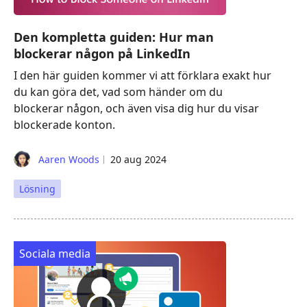
Den kompletta guiden: Hur man
blockerar någon på LinkedIn
I den här guiden kommer vi att förklara exakt hur
du kan göra det, vad som händer om du
blockerar någon, och även visa dig hur du visar
blockerade konton.
Aaren Woods
20 aug 2024
Lösning
Sociala media