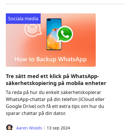
Sociala media
Tre sätt med ett klick på WhatsApp-
säkerhetskopiering på mobila enheter
Ta reda på hur du enkelt säkerhetskopierar
WhatsApp-chattar på din telefon (iCloud eller
Google Drive) och få ett extra tips om hur du
sparar chattar på din dator.
Aaren Woods
13 sep 2024