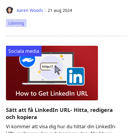
Aaren Woods
21 aug 2024
Lösning
Sociala media
Sätt att få LinkedIn URL- Hitta, redigera
och kopiera
Vi kommer att visa dig hur du hittar din LinkedIn-