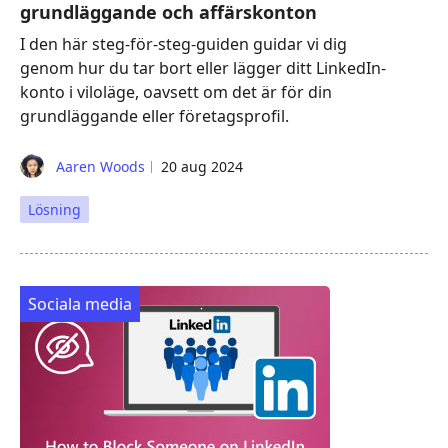
grundläggande och affärskonton
I den här steg-för-steg-guiden guidar vi dig
genom hur du tar bort eller lägger ditt LinkedIn-
konto i viloläge, oavsett om det är för din
grundläggande eller företagsprofil.
Aaren Woods
20 aug 2024
Lösning
Sociala media