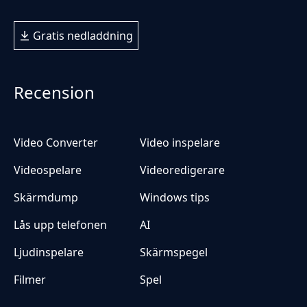
Gratis nedladdning
Recension
Video Converter
Video inspelare
Videospelare
Videoredigerare
Skärmdump
Windows tips
Lås upp telefonen
AI
Ljudinspelare
Skärmspegel
Filmer
Spel