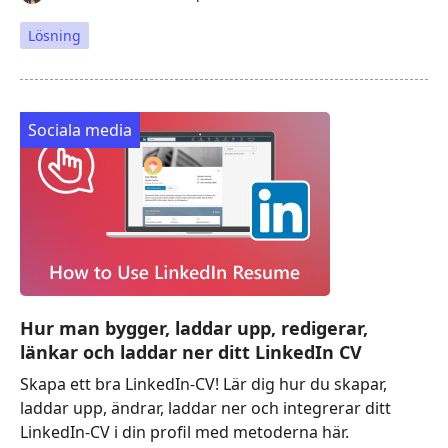
Lösning
Sociala media
Hur man bygger, laddar upp, redigerar,
länkar och laddar ner ditt LinkedIn CV
Skapa ett bra LinkedIn-CV! Lär dig hur du skapar,
laddar upp, ändrar, laddar ner och integrerar ditt
LinkedIn-CV i din profil med metoderna här.