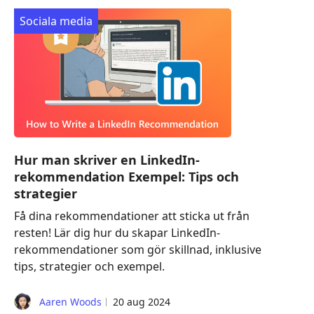
Sociala media
Hur man skriver en LinkedIn-
rekommendation Exempel: Tips och
strategier
Få dina rekommendationer att sticka ut från
resten! Lär dig hur du skapar LinkedIn-
rekommendationer som gör skillnad, inklusive
tips, strategier och exempel.
Aaren Woods
20 aug 2024