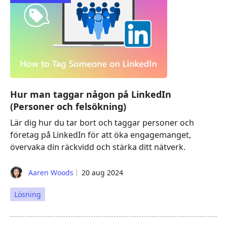
Hur man taggar någon på LinkedIn
(Personer och felsökning)
Lär dig hur du tar bort och taggar personer och
företag på LinkedIn för att öka engagemanget,
övervaka din räckvidd och stärka ditt nätverk.
Aaren Woods
20 aug 2024
Lösning