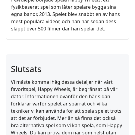
fysikbaserat spel som låter spelare bygga sina
egna banor, 2013. Spelet blev snabbt en av hans
mest populära videor, och han har sedan dess
släppt över 500 filmer där han spelar det.
Slutsats
Vi måste komma ihåg dessa detaljer när vårt
favoritspel, Happy Wheels, är begränsat på vår
dator. Informationen ovanför den här sidan
förklarar varför spelet är spärrat och vilka
tekniker vi kan använda för att spela spelet trots
att det är förbjudet. Mer än så finns det också
bra alternativa spel som vi kan spela, som Happy
Wheels. Du kan prova dem när som helst utan