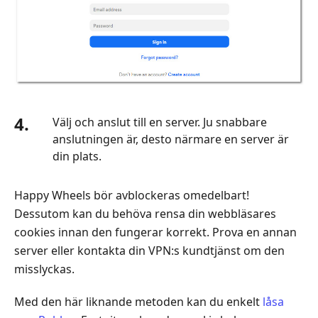
4.
Välj och anslut till en server. Ju snabbare
anslutningen är, desto närmare en server är
din plats.
Happy Wheels bör avblockeras omedelbart!
Dessutom kan du behöva rensa din webbläsares
cookies innan den fungerar korrekt. Prova en annan
server eller kontakta din VPN:s kundtjänst om den
misslyckas.
Med den här liknande metoden kan du enkelt
låsa