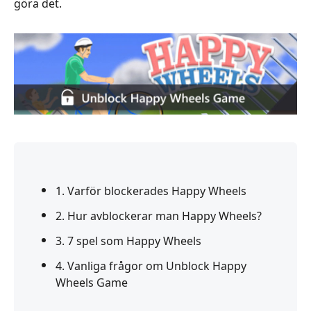
göra det.
1. Varför blockerades Happy Wheels
2. Hur avblockerar man Happy Wheels?
3. 7 spel som Happy Wheels
4. Vanliga frågor om Unblock Happy
Wheels Game