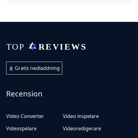
Gratis nedladdning
Recension
Video Converter
Video inspelare
Videospelare
Videoredigerare