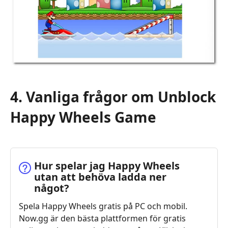
4. Vanliga frågor om Unblock
Happy Wheels Game
Hur spelar jag Happy Wheels
utan att behöva ladda ner
något?
Spela Happy Wheels gratis på PC och mobil.
Now.gg är den bästa plattformen för gratis