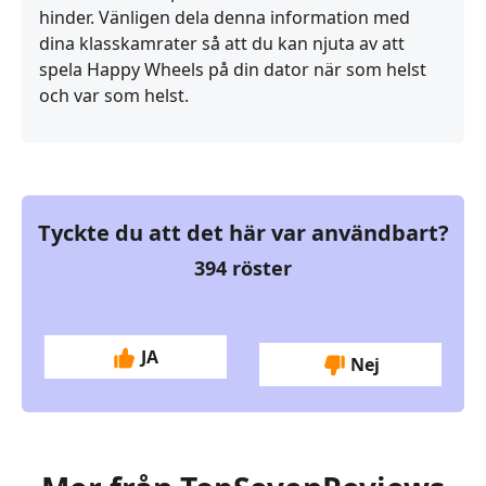
hinder. Vänligen dela denna information med
dina klasskamrater så att du kan njuta av att
spela Happy Wheels på din dator när som helst
och var som helst.
Tyckte du att det här var användbart?
394
röster
JA
Nej