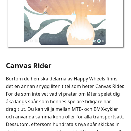
Canvas Rider
Bortom de hemska delarna av Happy Wheels finns
det en annan snygg liten titel som heter Canvas Rider.
För de som inte vet vad vi pratar om låter spelet dig
åka längs spår som hennes spelare tidigare har
dragit ut. Du kan välja mellan MTB- och BMX-cyklar
och använda samma kontroller för alla transportsätt.
Dessutom, eftersom hundratals nya spår skickas in