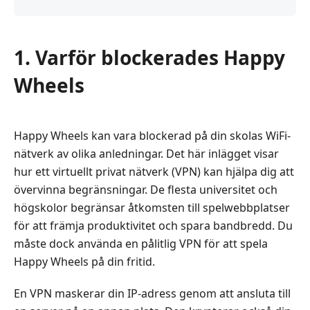
1. Varför blockerades Happy
Wheels
Happy Wheels kan vara blockerad på din skolas WiFi-
nätverk av olika anledningar. Det här inlägget visar
hur ett virtuellt privat nätverk (VPN) kan hjälpa dig att
övervinna begränsningar. De flesta universitet och
högskolor begränsar åtkomsten till spelwebbplatser
för att främja produktivitet och spara bandbredd. Du
måste dock använda en pålitlig VPN för att spela
Happy Wheels på din fritid.
En VPN maskerar din IP-adress genom att ansluta till