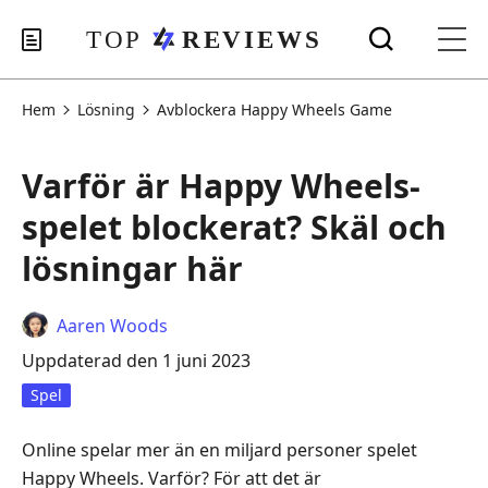
Hem
Lösning
Avblockera Happy Wheels Game
Varför är Happy Wheels-
spelet blockerat? Skäl och
lösningar här
Aaren Woods
Uppdaterad den 1 juni 2023
Spel
Online spelar mer än en miljard personer spelet
Happy Wheels. Varför? För att det är