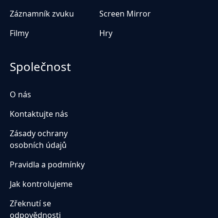
Záznamník zvuku
Screen Mirror
Filmy
Hry
Společnost
O nás
Kontaktujte nás
Zásady ochrany
osobních údajů
Pravidla a podmínky
Jak kontrolujeme
Zřeknutí se
odpovědnosti