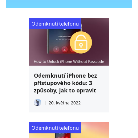
Odemknutí telefonu
Odemknutí iPhone bez
přístupového kódu: 3
způsoby, jak to opravit
20. května 2022
Odemknutí telefonu