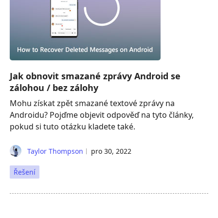
Jak obnovit smazané zprávy Android se
zálohou / bez zálohy
Mohu získat zpět smazané textové zprávy na
Androidu? Pojďme objevit odpověď na tyto články,
pokud si tuto otázku kladete také.
Taylor Thompson
pro 30, 2022
Řešení