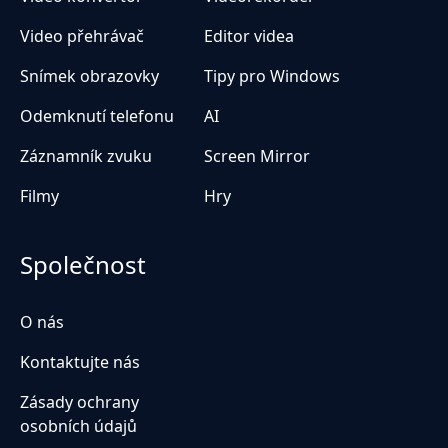
Video přehrávač
Editor videa
Snímek obrazovky
Tipy pro Windows
Odemknutí telefonu
AI
Záznamník zvuku
Screen Mirror
Filmy
Hry
Společnost
O nás
Kontaktujte nás
Zásady ochrany
osobních údajů