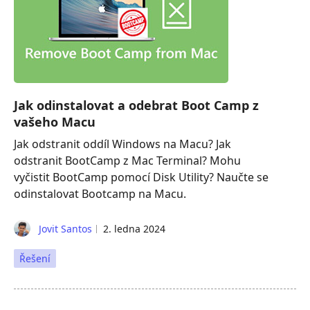
Jak odinstalovat a odebrat Boot Camp z
vašeho Macu
Jak odstranit oddíl Windows na Macu? Jak
odstranit BootCamp z Mac Terminal? Mohu
vyčistit BootCamp pomocí Disk Utility? Naučte se
odinstalovat Bootcamp na Macu.
Jovit Santos
2. ledna 2024
Řešení