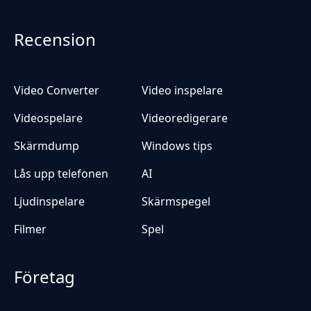
Recension
Video Converter
Video inspelare
Videospelare
Videoredigerare
Skärmdump
Windows tips
Lås upp telefonen
AI
Ljudinspelare
Skärmspegel
Filmer
Spel
Företag