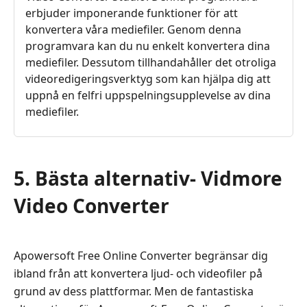
erbjuder imponerande funktioner för att
konvertera våra mediefiler. Genom denna
programvara kan du nu enkelt konvertera dina
mediefiler. Dessutom tillhandahåller det otroliga
videoredigeringsverktyg som kan hjälpa dig att
uppnå en felfri uppspelningsupplevelse av dina
mediefiler.
5. Bästa alternativ- Vidmore
Video Converter
Apowersoft Free Online Converter begränsar dig
ibland från att konvertera ljud- och videofiler på
grund av dess plattformar. Men de fantastiska