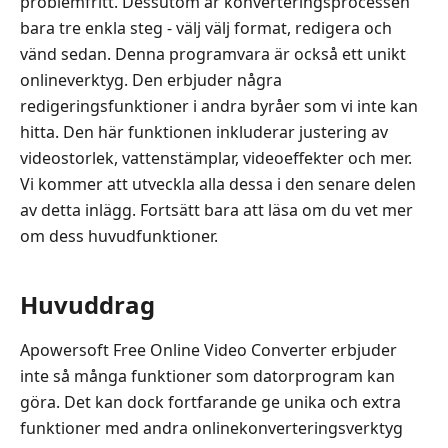
problemfritt. Dessutom är konverteringsprocessen
bara tre enkla steg - välj välj format, redigera och
vänd sedan. Denna programvara är också ett unikt
onlineverktyg. Den erbjuder några
redigeringsfunktioner i andra byråer som vi inte kan
hitta. Den här funktionen inkluderar justering av
videostorlek, vattenstämplar, videoeffekter och mer.
Vi kommer att utveckla alla dessa i den senare delen
av detta inlägg. Fortsätt bara att läsa om du vet mer
om dess huvudfunktioner.
Huvuddrag
Apowersoft Free Online Video Converter erbjuder
inte så många funktioner som datorprogram kan
göra. Det kan dock fortfarande ge unika och extra
funktioner med andra onlinekonverteringsverktyg