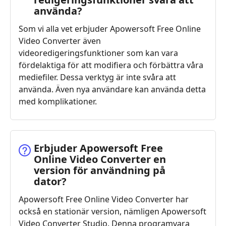
använda?
Som vi alla vet erbjuder Apowersoft Free Online
Video Converter även
videoredigeringsfunktioner som kan vara
fördelaktiga för att modifiera och förbättra våra
mediefiler. Dessa verktyg är inte svåra att
använda. Även nya användare kan använda detta
med komplikationer.
Erbjuder Apowersoft Free
Online Video Converter en
version för användning på
dator?
Apowersoft Free Online Video Converter har
också en stationär version, nämligen Apowersoft
Video Converter Studio. Denna programvara