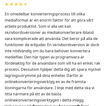
En omedelbar konverteringsprocess till olika
mediaformat är en enorm faktor för att göra vårt
arbete produktivt. Som vi alla vet kan
skrivbordsversioner av mediakonverterare ibland
vara komplicerade att använda. Det beror på alla de
funktioner de erbjuder. En skrivbordsversion är dock
inte nödvändig om du bara behöver konvertera
mediefiler. Den här typen av programvara är
fördelaktig för de användare som vill ha en enkel, rak
process. Dessutom hjälper detta dig att spara mycket
lagringsutrymme på dina enheter. Därför är
onlinekonverteringsverktyg en av de främsta
lösningarna för användare. I linje med detta ska vi
titta närmare på ett av de bästa
onlinekonverteringsverktygen i detta inlägg.