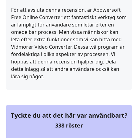
För att avsluta denna recension, är Apowersoft
Free Online Converter ett fantastiskt verktyg som
är lämpligt för användare som letar efter en
omedelbar process. Men vissa människor kan
leta efter extra funktioner som vi kan hitta med
Vidmorer Video Converter. Dessa två program är
fördelaktiga i olika aspekter av processen. Vi
hoppas att denna recension hjälper dig. Dela
detta inlägg så att andra användare också kan
lära sig något.
Tyckte du att det här var användbart?
338
röster