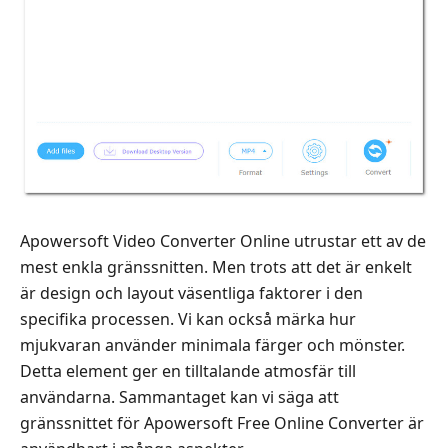
Apowersoft Video Converter Online utrustar ett av de
mest enkla gränssnitten. Men trots att det är enkelt
är design och layout väsentliga faktorer i den
specifika processen. Vi kan också märka hur
mjukvaran använder minimala färger och mönster.
Detta element ger en tilltalande atmosfär till
användarna. Sammantaget kan vi säga att
gränssnittet för Apowersoft Free Online Converter är