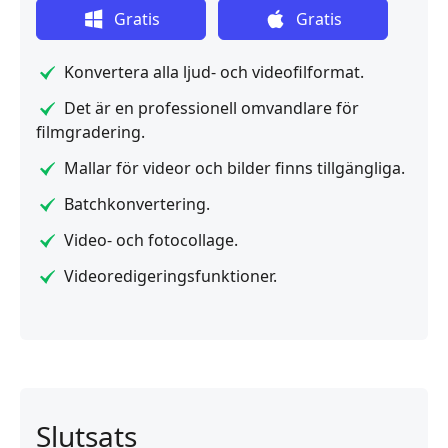
Gratis
Gratis
nedladdning
nedladdning
Konvertera alla ljud- och videofilformat.
Det är en professionell omvandlare för
filmgradering.
Mallar för videor och bilder finns tillgängliga.
Batchkonvertering.
Video- och fotocollage.
Videoredigeringsfunktioner.
Slutsats