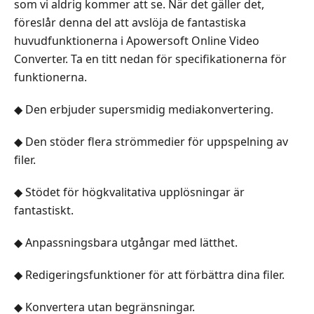
som vi aldrig kommer att se. När det gäller det,
föreslår denna del att avslöja de fantastiska
huvudfunktionerna i Apowersoft Online Video
Converter. Ta en titt nedan för specifikationerna för
funktionerna.
◆ Den erbjuder supersmidig mediakonvertering.
◆ Den stöder flera strömmedier för uppspelning av
filer.
◆ Stödet för högkvalitativa upplösningar är
fantastiskt.
◆ Anpassningsbara utgångar med lätthet.
◆ Redigeringsfunktioner för att förbättra dina filer.
◆ Konvertera utan begränsningar.