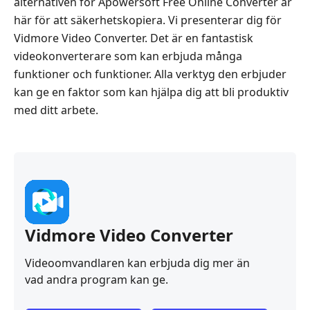
alternativen för Apowersoft Free Online Converter är
här för att säkerhetskopiera. Vi presenterar dig för
Vidmore Video Converter. Det är en fantastisk
videokonverterare som kan erbjuda många
funktioner och funktioner. Alla verktyg den erbjuder
kan ge en faktor som kan hjälpa dig att bli produktiv
med ditt arbete.
Vidmore Video Converter
Videoomvandlaren kan erbjuda dig mer än
vad andra program kan ge.