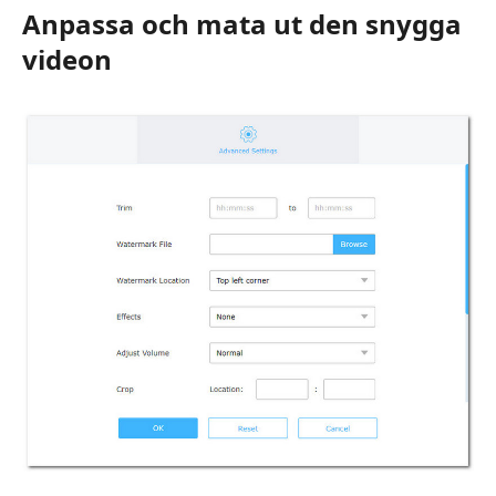
Anpassa och mata ut den snygga
videon