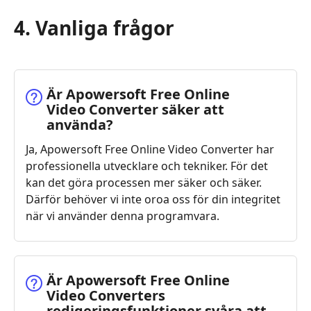
4. Vanliga frågor
Är Apowersoft Free Online
Video Converter säker att
använda?
Ja, Apowersoft Free Online Video Converter har
professionella utvecklare och tekniker. För det
kan det göra processen mer säker och säker.
Därför behöver vi inte oroa oss för din integritet
när vi använder denna programvara.
Är Apowersoft Free Online
Video Converters
redigeringsfunktioner svåra att