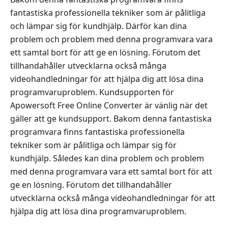
fantastiska professionella tekniker som är pålitliga
och lämpar sig för kundhjälp. Därför kan dina
problem och problem med denna programvara vara
ett samtal bort för att ge en lösning. Förutom det
tillhandahåller utvecklarna också många
videohandledningar för att hjälpa dig att lösa dina
programvaruproblem. Kundsupporten för
Apowersoft Free Online Converter är vänlig när det
gäller att ge kundsupport. Bakom denna fantastiska
programvara finns fantastiska professionella
tekniker som är pålitliga och lämpar sig för
kundhjälp. Således kan dina problem och problem
med denna programvara vara ett samtal bort för att
ge en lösning. Förutom det tillhandahåller
utvecklarna också många videohandledningar för att
hjälpa dig att lösa dina programvaruproblem.