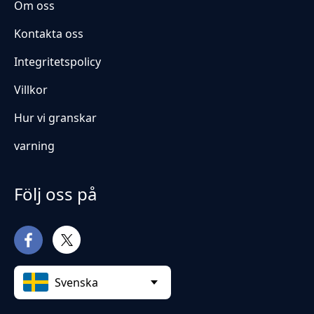
Om oss
Kontakta oss
Integritetspolicy
Villkor
Hur vi granskar
varning
Följ oss på
Svenska