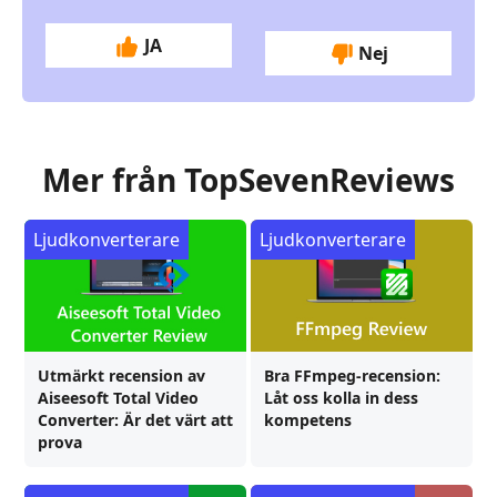
JA
Nej
Mer från TopSevenReviews
Ljudkonverterare
Ljudkonverterare
Utmärkt recension av
Bra FFmpeg-recension:
Aiseesoft Total Video
Låt oss kolla in dess
Converter: Är det värt att
kompetens
prova