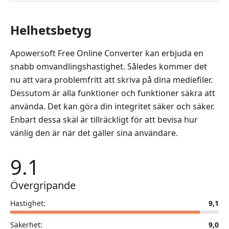
Helhetsbetyg
Apowersoft Free Online Converter kan erbjuda en
snabb omvandlingshastighet. Således kommer det
nu att vara problemfritt att skriva på dina mediefiler.
Dessutom är alla funktioner och funktioner säkra att
använda. Det kan göra din integritet säker och säker.
Enbart dessa skäl är tillräckligt för att bevisa hur
vänlig den är när det gäller sina användare.
9.1
Övergripande
Hastighet:
9,1
Säkerhet:
9,0