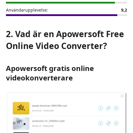
Användarupplevelse:
9,2
2. Vad är en Apowersoft Free
Online Video Converter?
Apowersoft gratis online
videokonverterare