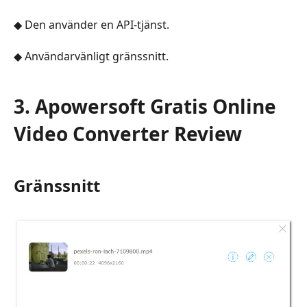
◆ Den använder en API-tjänst.
◆ Användarvänligt gränssnitt.
3. Apowersoft Gratis Online
Video Converter Review
Gränssnitt