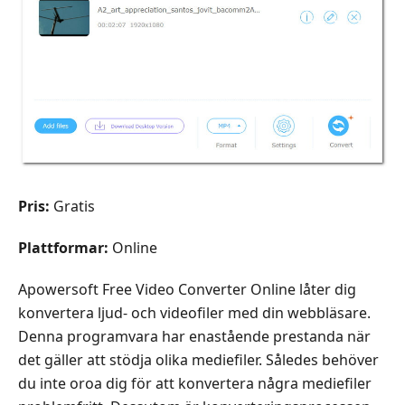
Pris:
Gratis
Plattformar:
Online
Apowersoft Free Video Converter Online låter dig
konvertera ljud- och videofiler med din webbläsare.
Denna programvara har enastående prestanda när
det gäller att stödja olika mediefiler. Således behöver
du inte oroa dig för att konvertera några mediefiler