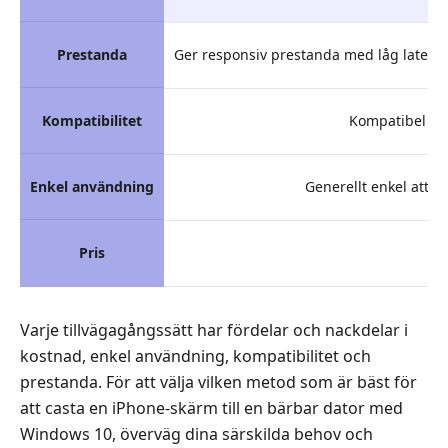
Prestanda
Ger responsiv prestanda med låg latens, s
Kompatibilitet
Kompatibel me
Enkel användning
Generellt enkel att a
Pris
Varje tillvägagångssätt har fördelar och nackdelar i
kostnad, enkel användning, kompatibilitet och
prestanda. För att välja vilken metod som är bäst för
att casta en iPhone-skärm till en bärbar dator med
Windows 10, överväg dina särskilda behov och