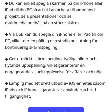
◆ Du kan enkelt spegla skärmen på din iPhone eller
iPad till din PC så att ni kan arbeta tillsammans i
projekt, dela presentationer och se
multimediainnehåll på en större skärm.
◆ Via USB kan du spegla din iPhone eller iPad till din
PC, vilket ger en pålitlig och stadig anslutning för
kontinuerlig skärmspegling.
◆ Ger utmärkt skärmspegling, tydliga bilder och
flytande uppspelning, vilket garanterar en
engagerande visuell upplevelse för affärer och nöje.
◆ Lämplig med ett brett utbud av iOS-enheter, såsom
iPads och iPhones, garanterar användarna bred
tillgänglighet.