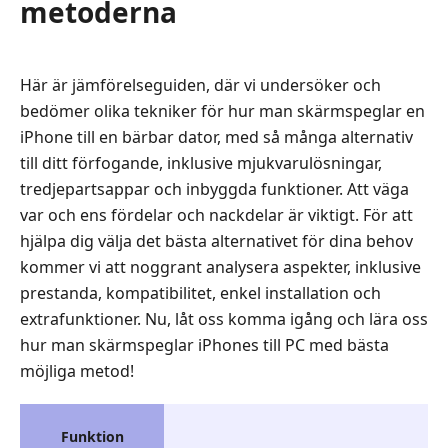
metoderna
Här är jämförelseguiden, där vi undersöker och
bedömer olika tekniker för hur man skärmspeglar en
iPhone till en bärbar dator, med så många alternativ
till ditt förfogande, inklusive mjukvarulösningar,
tredjepartsappar och inbyggda funktioner. Att väga
var och ens fördelar och nackdelar är viktigt. För att
hjälpa dig välja det bästa alternativet för dina behov
kommer vi att noggrant analysera aspekter, inklusive
prestanda, kompatibilitet, enkel installation och
extrafunktioner. Nu, låt oss komma igång och lära oss
hur man skärmspeglar iPhones till PC med bästa
möjliga metod!
Funktion