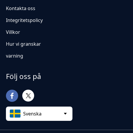
Kontakta oss
Integritetspolicy
Villkor
Hur vi granskar
varning
Följ oss på
Svenska