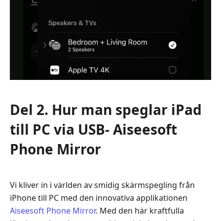
Del 2. Hur man speglar iPad
till PC via USB- Aiseesoft
Phone Mirror
Vi kliver in i världen av smidig skärmspegling från
iPhone till PC med den innovativa applikationen
Aiseesoft Phone Mirror
. Med den här kraftfulla