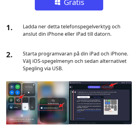
Gratis
nedladdning
1.
Ladda ner detta telefonspegelverktyg och
anslut din iPhone eller iPad till datorn.
2.
Starta programvaran på din iPad och iPhone.
Välj iOS-spegelmenyn och sedan alternativet
Spegling via USB.