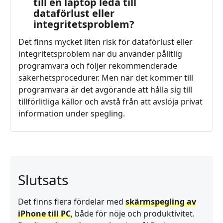
till en laptop leda till
dataförlust eller
integritetsproblem?
Det finns mycket liten risk för dataförlust eller
integritetsproblem när du använder pålitlig
programvara och följer rekommenderade
säkerhetsprocedurer. Men när det kommer till
programvara är det avgörande att hålla sig till
tillförlitliga källor och avstå från att avslöja privat
information under spegling.
Slutsats
Det finns flera fördelar med
skärmspegling av
iPhone till PC
, både för nöje och produktivitet.