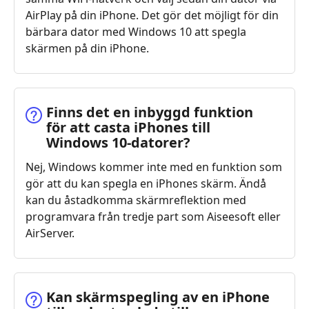
AirPlay på din iPhone. Det gör det möjligt för din
bärbara dator med Windows 10 att spegla
skärmen på din iPhone.
Finns det en inbyggd funktion
för att casta iPhones till
Windows 10‑datorer?
Nej, Windows kommer inte med en funktion som
gör att du kan spegla en iPhones skärm. Ändå
kan du åstadkomma skärmreflektion med
programvara från tredje part som Aiseesoft eller
AirServer.
Kan skärmspegling av en iPhone