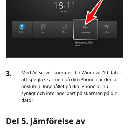
3.
Med AirServer kommer din Windows 10-dator
att spegla skärmen på din iPhone när den är
ansluten. Innehållet på din iPhone är nu
synligt och interagerbart på skärmen på din
dator.
Del 5. Jämförelse av