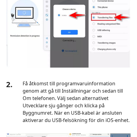
2.
Få åtkomst till programvaruinformation
genom att gå till Inställningar och sedan till
Om telefonen. Välj sedan alternativet
Utvecklare sju gånger och klicka på
Byggnumret. När en USB-kabel är ansluten
aktiverar du USB-felsökning för din iOS-enhet.