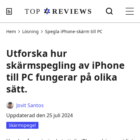
Hem
Lösning
Spegla iPhone-skärm till PC
Utforska hur
skärmspegling av iPhone
till PC fungerar på olika
sätt.
Jovit Santos
Uppdaterad den 25 juli 2024
Skärmspegel