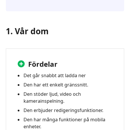
1. Vår dom
Fördelar
Det går snabbt att ladda ner
Den har ett enkelt gränssnitt.
Den stöder ljud, video och
kamerainspelning.
Den erbjuder redigeringsfunktioner.
Den har många funktioner på mobila
enheter.