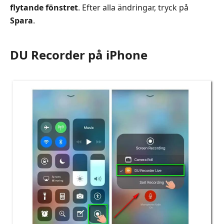
flytande fönstret
. Efter alla ändringar, tryck på
Spara
.
DU Recorder på iPhone