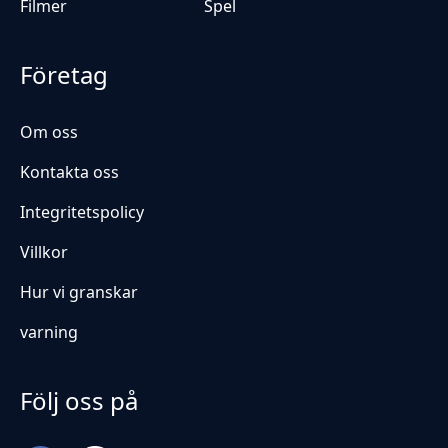
Filmer
Spel
Företag
Om oss
Kontakta oss
Integritetspolicy
Villkor
Hur vi granskar
varning
Följ oss på