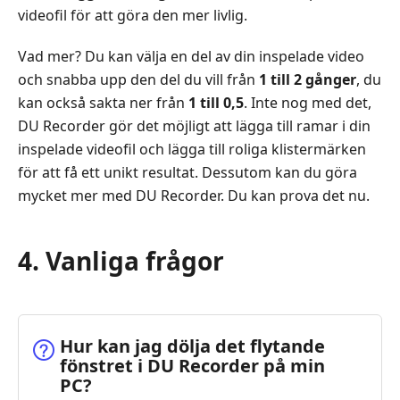
videofil för att göra den mer livlig.
Vad mer? Du kan välja en del av din inspelade video
och snabba upp den del du vill från
1 till 2 gånger
, du
kan också sakta ner från
1 till 0,5
. Inte nog med det,
DU Recorder gör det möjligt att lägga till ramar i din
inspelade videofil och lägga till roliga klistermärken
för att få ett unikt resultat. Dessutom kan du göra
mycket mer med DU Recorder. Du kan prova det nu.
4. Vanliga frågor
Hur kan jag dölja det flytande
fönstret i DU Recorder på min
PC?