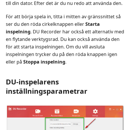
till din dator. Efter det är du nu redo att använda den.
För att börja spela in, titta i mitten av gränssnittet så
ser du den röda cirkelknappen eller
Starta
inspelning
. DU Recorder har också ett alternativ med
en flytande verktygsrad. Du kan också använda den
för att starta inspelningen. Om du vill avsluta
inspelningen trycker du på den röda knappen igen
eller på
Stoppa inspelning
.
DU-inspelarens
inställningsparametrar