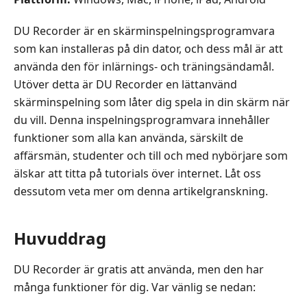
DU Recorder är en skärminspelningsprogramvara
som kan installeras på din dator, och dess mål är att
använda den för inlärnings- och träningsändamål.
Utöver detta är DU Recorder en lättanvänd
skärminspelning som låter dig spela in din skärm när
du vill. Denna inspelningsprogramvara innehåller
funktioner som alla kan använda, särskilt de
affärsmän, studenter och till och med nybörjare som
älskar att titta på tutorials över internet. Låt oss
dessutom veta mer om denna artikelgranskning.
Huvuddrag
DU Recorder är gratis att använda, men den har
många funktioner för dig. Var vänlig se nedan: