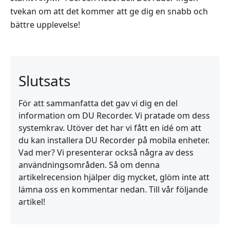
tvekan om att det kommer att ge dig en snabb och
bättre upplevelse!
Slutsats
För att sammanfatta det gav vi dig en del
information om DU Recorder. Vi pratade om dess
systemkrav. Utöver det har vi fått en idé om att
du kan installera DU Recorder på mobila enheter.
Vad mer? Vi presenterar också några av dess
användningsområden. Så om denna
artikelrecension hjälper dig mycket, glöm inte att
lämna oss en kommentar nedan. Till vår följande
artikel!