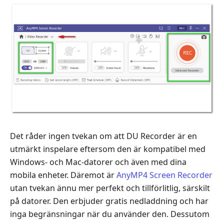
Det råder ingen tvekan om att DU Recorder är en
utmärkt inspelare eftersom den är kompatibel med
Windows- och Mac-datorer och även med dina
mobila enheter. Däremot är
AnyMP4 Screen Recorder
utan tvekan ännu mer perfekt och tillförlitlig, särskilt
på datorer. Den erbjuder gratis nedladdning och har
inga begränsningar när du använder den. Dessutom