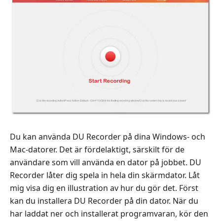
Du kan använda DU Recorder på dina Windows- och
Mac-datorer. Det är fördelaktigt, särskilt för de
användare som vill använda en dator på jobbet. DU
Recorder låter dig spela in hela din skärmdator. Låt
mig visa dig en illustration av hur du gör det. Först
kan du installera DU Recorder på din dator. När du
har laddat ner och installerat programvaran, kör den