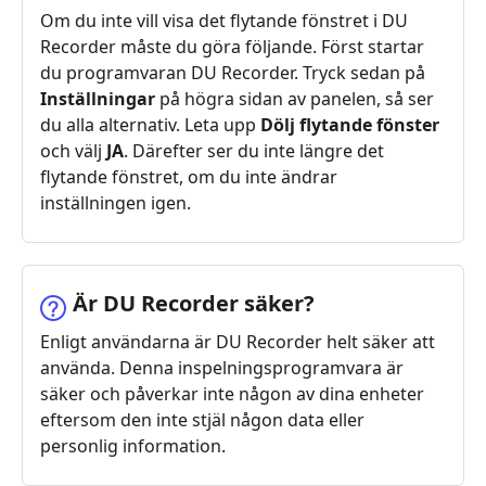
Om du inte vill visa det flytande fönstret i DU
Recorder måste du göra följande. Först startar
du programvaran DU Recorder. Tryck sedan på
Inställningar
på högra sidan av panelen, så ser
du alla alternativ. Leta upp
Dölj flytande fönster
och välj
JA
. Därefter ser du inte längre det
flytande fönstret, om du inte ändrar
inställningen igen.
Är DU Recorder säker?
Enligt användarna är DU Recorder helt säker att
använda. Denna inspelningsprogramvara är
säker och påverkar inte någon av dina enheter
eftersom den inte stjäl någon data eller
personlig information.